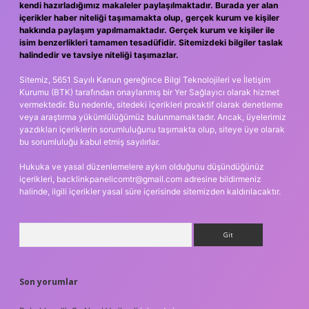
kendi hazırladığımız makaleler paylaşılmaktadır. Burada yer alan
içerikler haber niteliği taşımamakta olup, gerçek kurum ve kişiler
hakkında paylaşım yapılmamaktadır. Gerçek kurum ve kişiler ile
isim benzerlikleri tamamen tesadüfidir. Sitemizdeki bilgiler taslak
halindedir ve tavsiye niteliği taşımazlar.
Sitemiz, 5651 Sayılı Kanun gereğince Bilgi Teknolojileri ve İletişim
Kurumu (BTK) tarafından onaylanmış bir Yer Sağlayıcı olarak hizmet
vermektedir. Bu nedenle, sitedeki içerikleri proaktif olarak denetleme
veya araştırma yükümlülüğümüz bulunmamaktadır. Ancak, üyelerimiz
yazdıkları içeriklerin sorumluluğunu taşımakta olup, siteye üye olarak
bu sorumluluğu kabul etmiş sayılırlar.
Hukuka ve yasal düzenlemelere aykırı olduğunu düşündüğünüz
içerikleri,
backlinkpanelicomtr@gmail.com
adresine bildirmeniz
halinde, ilgili içerikler yasal süre içerisinde sitemizden kaldırılacaktır.
Arama
Son yorumlar