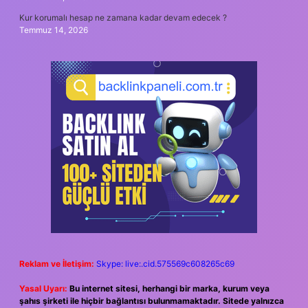
Kur korumalı hesap ne zamana kadar devam edecek ?
Temmuz 14, 2026
Reklam ve İletişim:
Skype: live:.cid.575569c608265c69
Yasal Uyarı:
Bu internet sitesi, herhangi bir marka, kurum veya
şahıs şirketi ile hiçbir bağlantısı bulunmamaktadır. Sitede yalnızca