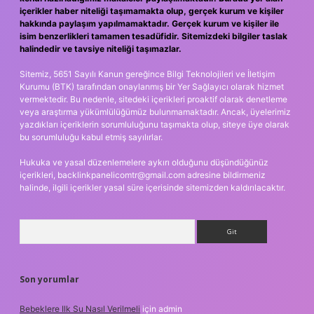
içerikler haber niteliği taşımamakta olup, gerçek kurum ve kişiler
hakkında paylaşım yapılmamaktadır. Gerçek kurum ve kişiler ile
isim benzerlikleri tamamen tesadüfidir. Sitemizdeki bilgiler taslak
halindedir ve tavsiye niteliği taşımazlar.
Sitemiz, 5651 Sayılı Kanun gereğince Bilgi Teknolojileri ve İletişim
Kurumu (BTK) tarafından onaylanmış bir Yer Sağlayıcı olarak hizmet
vermektedir. Bu nedenle, sitedeki içerikleri proaktif olarak denetleme
veya araştırma yükümlülüğümüz bulunmamaktadır. Ancak, üyelerimiz
yazdıkları içeriklerin sorumluluğunu taşımakta olup, siteye üye olarak
bu sorumluluğu kabul etmiş sayılırlar.
Hukuka ve yasal düzenlemelere aykırı olduğunu düşündüğünüz
içerikleri,
backlinkpanelicomtr@gmail.com
adresine bildirmeniz
halinde, ilgili içerikler yasal süre içerisinde sitemizden kaldırılacaktır.
Arama
Son yorumlar
Bebeklere Ilk Su Nasıl Verilmeli
için
admin