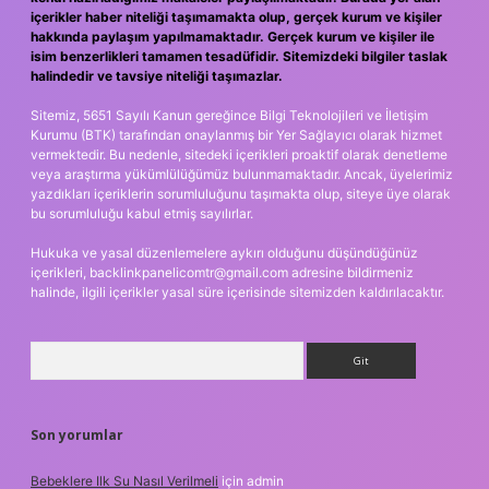
içerikler haber niteliği taşımamakta olup, gerçek kurum ve kişiler
hakkında paylaşım yapılmamaktadır. Gerçek kurum ve kişiler ile
isim benzerlikleri tamamen tesadüfidir. Sitemizdeki bilgiler taslak
halindedir ve tavsiye niteliği taşımazlar.
Sitemiz, 5651 Sayılı Kanun gereğince Bilgi Teknolojileri ve İletişim
Kurumu (BTK) tarafından onaylanmış bir Yer Sağlayıcı olarak hizmet
vermektedir. Bu nedenle, sitedeki içerikleri proaktif olarak denetleme
veya araştırma yükümlülüğümüz bulunmamaktadır. Ancak, üyelerimiz
yazdıkları içeriklerin sorumluluğunu taşımakta olup, siteye üye olarak
bu sorumluluğu kabul etmiş sayılırlar.
Hukuka ve yasal düzenlemelere aykırı olduğunu düşündüğünüz
içerikleri,
backlinkpanelicomtr@gmail.com
adresine bildirmeniz
halinde, ilgili içerikler yasal süre içerisinde sitemizden kaldırılacaktır.
Arama
Son yorumlar
Bebeklere Ilk Su Nasıl Verilmeli
için
admin