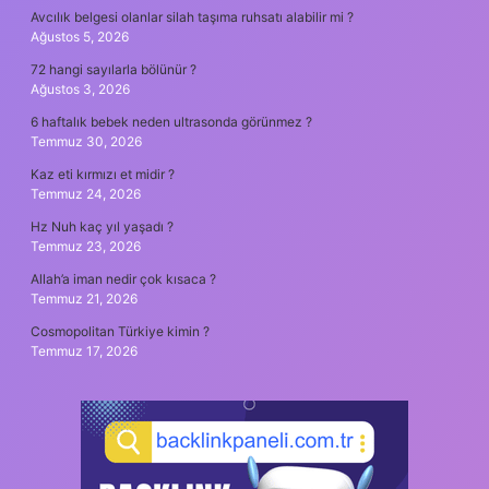
Avcılık belgesi olanlar silah taşıma ruhsatı alabilir mi ?
Ağustos 5, 2026
72 hangi sayılarla bölünür ?
Ağustos 3, 2026
6 haftalık bebek neden ultrasonda görünmez ?
Temmuz 30, 2026
Kaz eti kırmızı et midir ?
Temmuz 24, 2026
Hz Nuh kaç yıl yaşadı ?
Temmuz 23, 2026
Allah’a iman nedir çok kısaca ?
Temmuz 21, 2026
Cosmopolitan Türkiye kimin ?
Temmuz 17, 2026