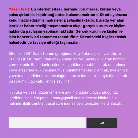
Yasal Uyarı:
Bu internet sitesi, herhangi bir marka, kurum veya
şahıs şirketi ile hiçbir bağlantısı bulunmamaktadır. Sitede yalnızca
kendi hazırladığımız makaleler paylaşılmaktadır. Burada yer alan
içerikler haber niteliği taşımamakta olup, gerçek kurum ve kişiler
hakkında paylaşım yapılmamaktadır. Gerçek kurum ve kişiler ile
isim benzerlikleri tamamen tesadüfidir. Sitemizdeki bilgiler taslak
halindedir ve tavsiye niteliği taşımazlar.
Sitemiz, 5651 Sayılı Kanun gereğince Bilgi Teknolojileri ve İletişim
Kurumu (BTK) tarafından onaylanmış bir Yer Sağlayıcı olarak hizmet
vermektedir. Bu nedenle, sitedeki içerikleri proaktif olarak denetleme
veya araştırma yükümlülüğümüz bulunmamaktadır. Ancak, üyelerimiz
yazdıkları içeriklerin sorumluluğunu taşımakta olup, siteye üye olarak
bu sorumluluğu kabul etmiş sayılırlar.
Hukuka ve yasal düzenlemelere aykırı olduğunu düşündüğünüz
içerikleri,
backlinkpanelicomtr@gmail.com
adresine bildirmeniz
halinde, ilgili içerikler yasal süre içerisinde sitemizden kaldırılacaktır.
Arama