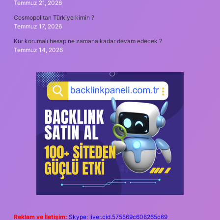
Temmuz 21, 2026
Cosmopolitan Türkiye kimin ?
Temmuz 17, 2026
Kur korumalı hesap ne zamana kadar devam edecek ?
Temmuz 14, 2026
Reklam ve İletişim:
Skype: live:.cid.575569c608265c69