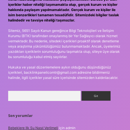
içerikler haber niteliği taşımamakta olup, gerçek kurum ve kişiler
hakkında paylaşım yapılmamaktadır. Gerçek kurum ve kişiler ile
isim benzerlikleri tamamen tesadüfidir. Sitemizdeki bilgiler taslak
halindedir ve tavsiye niteliği taşımazlar.
Sitemiz, 5651 Sayılı Kanun gereğince Bilgi Teknolojileri ve İletişim
Kurumu (BTK) tarafından onaylanmış bir Yer Sağlayıcı olarak hizmet
vermektedir. Bu nedenle, sitedeki içerikleri proaktif olarak denetleme
veya araştırma yükümlülüğümüz bulunmamaktadır. Ancak, üyelerimiz
yazdıkları içeriklerin sorumluluğunu taşımakta olup, siteye üye olarak
bu sorumluluğu kabul etmiş sayılırlar.
Hukuka ve yasal düzenlemelere aykırı olduğunu düşündüğünüz
içerikleri,
backlinkpanelicomtr@gmail.com
adresine bildirmeniz
halinde, ilgili içerikler yasal süre içerisinde sitemizden kaldırılacaktır.
Arama
Son yorumlar
Bebeklere Ilk Su Nasıl Verilmeli
için
admin