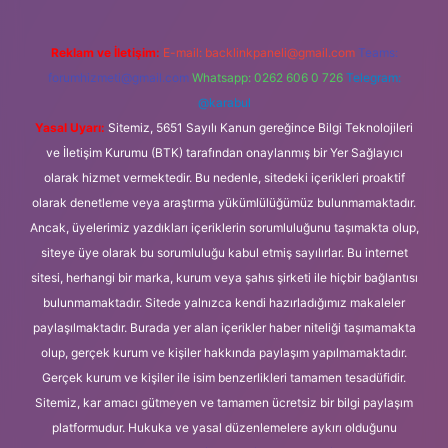
Reklam ve İletişim:
E-mail:
backlinkpaneli@gmail.com
Teams:
forumhizmeti@gmail.com
Whatsapp: 0262 606 0 726
Telegram:
@karabul
Yasal Uyarı:
Sitemiz, 5651 Sayılı Kanun gereğince Bilgi Teknolojileri
ve İletişim Kurumu (BTK) tarafından onaylanmış bir Yer Sağlayıcı
olarak hizmet vermektedir. Bu nedenle, sitedeki içerikleri proaktif
olarak denetleme veya araştırma yükümlülüğümüz bulunmamaktadır.
Ancak, üyelerimiz yazdıkları içeriklerin sorumluluğunu taşımakta olup,
siteye üye olarak bu sorumluluğu kabul etmiş sayılırlar. Bu internet
sitesi, herhangi bir marka, kurum veya şahıs şirketi ile hiçbir bağlantısı
bulunmamaktadır. Sitede yalnızca kendi hazırladığımız makaleler
paylaşılmaktadır. Burada yer alan içerikler haber niteliği taşımamakta
olup, gerçek kurum ve kişiler hakkında paylaşım yapılmamaktadır.
Gerçek kurum ve kişiler ile isim benzerlikleri tamamen tesadüfidir.
Sitemiz, kar amacı gütmeyen ve tamamen ücretsiz bir bilgi paylaşım
platformudur. Hukuka ve yasal düzenlemelere aykırı olduğunu