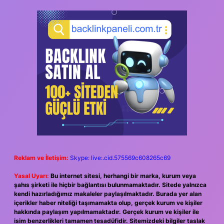
Reklam ve İletişim:
Skype: live:.cid.575569c608265c69
Yasal Uyarı:
Bu internet sitesi, herhangi bir marka, kurum veya
şahıs şirketi ile hiçbir bağlantısı bulunmamaktadır. Sitede yalnızca
kendi hazırladığımız makaleler paylaşılmaktadır. Burada yer alan
içerikler haber niteliği taşımamakta olup, gerçek kurum ve kişiler
hakkında paylaşım yapılmamaktadır. Gerçek kurum ve kişiler ile
isim benzerlikleri tamamen tesadüfidir. Sitemizdeki bilgiler taslak