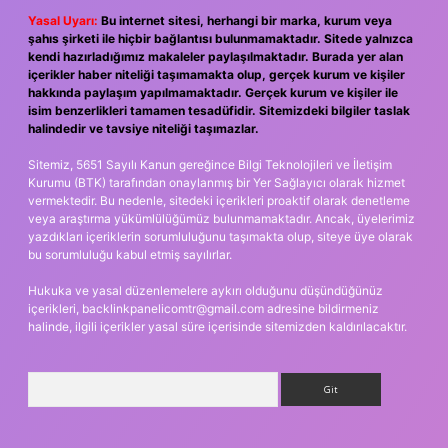
Yasal Uyarı:
Bu internet sitesi, herhangi bir marka, kurum veya
şahıs şirketi ile hiçbir bağlantısı bulunmamaktadır. Sitede yalnızca
kendi hazırladığımız makaleler paylaşılmaktadır. Burada yer alan
içerikler haber niteliği taşımamakta olup, gerçek kurum ve kişiler
hakkında paylaşım yapılmamaktadır. Gerçek kurum ve kişiler ile
isim benzerlikleri tamamen tesadüfidir. Sitemizdeki bilgiler taslak
halindedir ve tavsiye niteliği taşımazlar.
Sitemiz, 5651 Sayılı Kanun gereğince Bilgi Teknolojileri ve İletişim
Kurumu (BTK) tarafından onaylanmış bir Yer Sağlayıcı olarak hizmet
vermektedir. Bu nedenle, sitedeki içerikleri proaktif olarak denetleme
veya araştırma yükümlülüğümüz bulunmamaktadır. Ancak, üyelerimiz
yazdıkları içeriklerin sorumluluğunu taşımakta olup, siteye üye olarak
bu sorumluluğu kabul etmiş sayılırlar.
Hukuka ve yasal düzenlemelere aykırı olduğunu düşündüğünüz
içerikleri,
backlinkpanelicomtr@gmail.com
adresine bildirmeniz
halinde, ilgili içerikler yasal süre içerisinde sitemizden kaldırılacaktır.
Arama