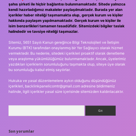
şahıs şirketi ile hiçbir bağlantısı bulunmamaktadır. Sitede yalnızca
kendi hazırladığımız makaleler paylaşılmaktadır. Burada yer alan
içerikler haber niteliği taşımamakta olup, gerçek kurum ve kişiler
hakkında paylaşım yapılmamaktadır. Gerçek kurum ve kişiler ile
isim benzerlikleri tamamen tesadüfidir. Sitemizdeki bilgiler taslak
halindedir ve tavsiye niteliği taşımazlar.
Sitemiz, 5651 Sayılı Kanun gereğince Bilgi Teknolojileri ve İletişim
Kurumu (BTK) tarafından onaylanmış bir Yer Sağlayıcı olarak hizmet
vermektedir. Bu nedenle, sitedeki içerikleri proaktif olarak denetleme
veya araştırma yükümlülüğümüz bulunmamaktadır. Ancak, üyelerimiz
yazdıkları içeriklerin sorumluluğunu taşımakta olup, siteye üye olarak
bu sorumluluğu kabul etmiş sayılırlar.
Hukuka ve yasal düzenlemelere aykırı olduğunu düşündüğünüz
içerikleri,
backlinkpanelicomtr@gmail.com
adresine bildirmeniz
halinde, ilgili içerikler yasal süre içerisinde sitemizden kaldırılacaktır.
Arama
Son yorumlar