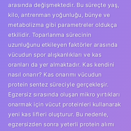
arasında değişmektedir. Bu süreçte yaş,
kilo, antrenman yoğunluğu, bünye ve
metabolizma gibi parametreler oldukça
etkilidir. Toparlanma sürecinin
uzunluğunu etkileyen faktörler arasında
vücudun spor alışkanlıkları ve kas
oranları da yer almaktadır. Kas kendini
nasıl onarır? Kas onarımı vücudun
protein sentez süreciyle gerçekleşir.
Egzersiz sırasında oluşan mikro yırtıkları
onarmak için vücut proteinleri kullanarak
yeni kas lifleri oluşturur. Bu nedenle,
egzersizden sonra yeterli protein alımı