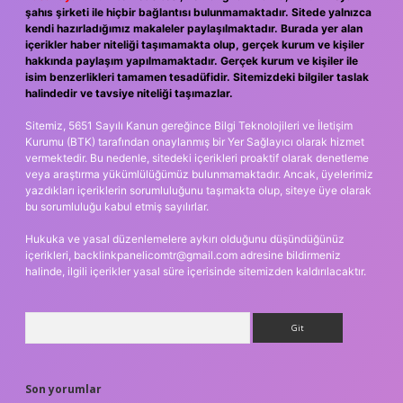
şahıs şirketi ile hiçbir bağlantısı bulunmamaktadır. Sitede yalnızca
kendi hazırladığımız makaleler paylaşılmaktadır. Burada yer alan
içerikler haber niteliği taşımamakta olup, gerçek kurum ve kişiler
hakkında paylaşım yapılmamaktadır. Gerçek kurum ve kişiler ile
isim benzerlikleri tamamen tesadüfidir. Sitemizdeki bilgiler taslak
halindedir ve tavsiye niteliği taşımazlar.
Sitemiz, 5651 Sayılı Kanun gereğince Bilgi Teknolojileri ve İletişim
Kurumu (BTK) tarafından onaylanmış bir Yer Sağlayıcı olarak hizmet
vermektedir. Bu nedenle, sitedeki içerikleri proaktif olarak denetleme
veya araştırma yükümlülüğümüz bulunmamaktadır. Ancak, üyelerimiz
yazdıkları içeriklerin sorumluluğunu taşımakta olup, siteye üye olarak
bu sorumluluğu kabul etmiş sayılırlar.
Hukuka ve yasal düzenlemelere aykırı olduğunu düşündüğünüz
içerikleri,
backlinkpanelicomtr@gmail.com
adresine bildirmeniz
halinde, ilgili içerikler yasal süre içerisinde sitemizden kaldırılacaktır.
Arama
Son yorumlar