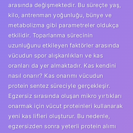
arasında değişmektedir. Bu süreçte yaş,
kilo, antrenman yoğunluğu, bünye ve
metabolizma gibi parametreler oldukça
etkilidir. Toparlanma sürecinin
uzunluğunu etkileyen faktörler arasında
vücudun spor alışkanlıkları ve kas
oranları da yer almaktadır. Kas kendini
nasıl onarır? Kas onarımı vücudun
protein sentez süreciyle gerçekleşir.
Egzersiz sırasında oluşan mikro yırtıkları
onarmak için vücut proteinleri kullanarak
yeni kas lifleri oluşturur. Bu nedenle,
egzersizden sonra yeterli protein alımı