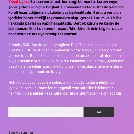
Yasal Uyarı:
Bu internet sitesi, herhangi bir marka, kurum veya
şahıs şirketi ile hiçbir bağlantısı bulunmamaktadır. Sitede yalnızca
kendi hazırladığımız makaleler paylaşılmaktadır. Burada yer alan
içerikler haber niteliği taşımamakta olup, gerçek kurum ve kişiler
hakkında paylaşım yapılmamaktadır. Gerçek kurum ve kişiler ile
isim benzerlikleri tamamen tesadüfidir. Sitemizdeki bilgiler taslak
halindedir ve tavsiye niteliği taşımazlar.
Sitemiz, 5651 Sayılı Kanun gereğince Bilgi Teknolojileri ve İletişim
Kurumu (BTK) tarafından onaylanmış bir Yer Sağlayıcı olarak hizmet
vermektedir. Bu nedenle, sitedeki içerikleri proaktif olarak denetleme
veya araştırma yükümlülüğümüz bulunmamaktadır. Ancak, üyelerimiz
yazdıkları içeriklerin sorumluluğunu taşımakta olup, siteye üye olarak
bu sorumluluğu kabul etmiş sayılırlar.
Hukuka ve yasal düzenlemelere aykırı olduğunu düşündüğünüz
içerikleri,
backlinkpanelicomtr@gmail.com
adresine bildirmeniz
halinde, ilgili içerikler yasal süre içerisinde sitemizden kaldırılacaktır.
Arama
Son yorumlar