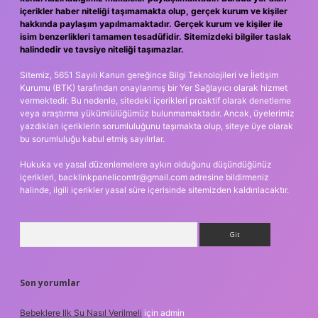
içerikler haber niteliği taşımamakta olup, gerçek kurum ve kişiler
hakkında paylaşım yapılmamaktadır. Gerçek kurum ve kişiler ile
isim benzerlikleri tamamen tesadüfidir. Sitemizdeki bilgiler taslak
halindedir ve tavsiye niteliği taşımazlar.
Sitemiz, 5651 Sayılı Kanun gereğince Bilgi Teknolojileri ve İletişim
Kurumu (BTK) tarafından onaylanmış bir Yer Sağlayıcı olarak hizmet
vermektedir. Bu nedenle, sitedeki içerikleri proaktif olarak denetleme
veya araştırma yükümlülüğümüz bulunmamaktadır. Ancak, üyelerimiz
yazdıkları içeriklerin sorumluluğunu taşımakta olup, siteye üye olarak
bu sorumluluğu kabul etmiş sayılırlar.
Hukuka ve yasal düzenlemelere aykırı olduğunu düşündüğünüz
içerikleri,
backlinkpanelicomtr@gmail.com
adresine bildirmeniz
halinde, ilgili içerikler yasal süre içerisinde sitemizden kaldırılacaktır.
Arama
Son yorumlar
Bebeklere Ilk Su Nasıl Verilmeli
için
admin