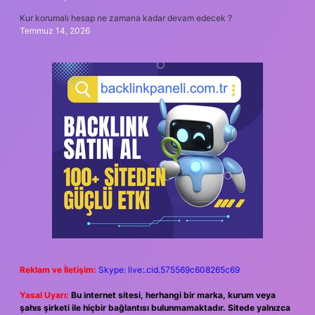
Kur korumalı hesap ne zamana kadar devam edecek ?
Temmuz 14, 2026
Reklam ve İletişim:
Skype: live:.cid.575569c608265c69
Yasal Uyarı:
Bu internet sitesi, herhangi bir marka, kurum veya
şahıs şirketi ile hiçbir bağlantısı bulunmamaktadır. Sitede yalnızca