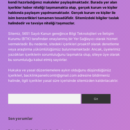
kendi hazırladığımız makaleler paylaşılmaktadır. Burada yer alan
içerikler haber niteliği taşımamakta olup, gerçek kurum ve kişiler
hakkında paylaşım yapılmamaktadır. Gerçek kurum ve kişiler ile
isim benzerlikleri tamamen tesadüfidir. Sitemizdeki bilgiler taslak
halindedir ve tavsiye niteliği taşımazlar.
Sitemiz, 5651 Sayılı Kanun gereğince Bilgi Teknolojileri ve İletişim
Kurumu (BTK) tarafından onaylanmış bir Yer Sağlayıcı olarak hizmet
vermektedir. Bu nedenle, sitedeki içerikleri proaktif olarak denetleme
veya araştırma yükümlülüğümüz bulunmamaktadır. Ancak, üyelerimiz
yazdıkları içeriklerin sorumluluğunu taşımakta olup, siteye üye olarak
bu sorumluluğu kabul etmiş sayılırlar.
Hukuka ve yasal düzenlemelere aykırı olduğunu düşündüğünüz
içerikleri,
backlinkpanelicomtr@gmail.com
adresine bildirmeniz
halinde, ilgili içerikler yasal süre içerisinde sitemizden kaldırılacaktır.
Arama
Son yorumlar