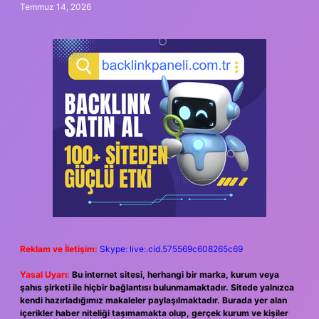
Temmuz 14, 2026
Reklam ve İletişim:
Skype: live:.cid.575569c608265c69
Yasal Uyarı:
Bu internet sitesi, herhangi bir marka, kurum veya
şahıs şirketi ile hiçbir bağlantısı bulunmamaktadır. Sitede yalnızca
kendi hazırladığımız makaleler paylaşılmaktadır. Burada yer alan
içerikler haber niteliği taşımamakta olup, gerçek kurum ve kişiler