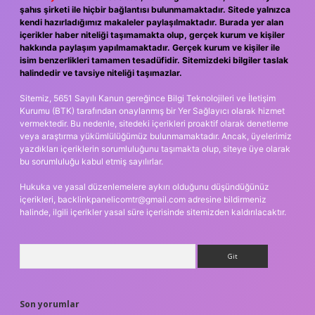
şahıs şirketi ile hiçbir bağlantısı bulunmamaktadır. Sitede yalnızca
kendi hazırladığımız makaleler paylaşılmaktadır. Burada yer alan
içerikler haber niteliği taşımamakta olup, gerçek kurum ve kişiler
hakkında paylaşım yapılmamaktadır. Gerçek kurum ve kişiler ile
isim benzerlikleri tamamen tesadüfidir. Sitemizdeki bilgiler taslak
halindedir ve tavsiye niteliği taşımazlar.
Sitemiz, 5651 Sayılı Kanun gereğince Bilgi Teknolojileri ve İletişim
Kurumu (BTK) tarafından onaylanmış bir Yer Sağlayıcı olarak hizmet
vermektedir. Bu nedenle, sitedeki içerikleri proaktif olarak denetleme
veya araştırma yükümlülüğümüz bulunmamaktadır. Ancak, üyelerimiz
yazdıkları içeriklerin sorumluluğunu taşımakta olup, siteye üye olarak
bu sorumluluğu kabul etmiş sayılırlar.
Hukuka ve yasal düzenlemelere aykırı olduğunu düşündüğünüz
içerikleri,
backlinkpanelicomtr@gmail.com
adresine bildirmeniz
halinde, ilgili içerikler yasal süre içerisinde sitemizden kaldırılacaktır.
Arama
Son yorumlar