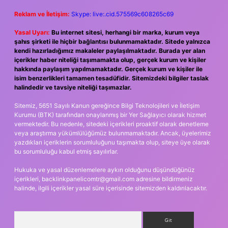
Reklam ve İletişim:
Skype: live:.cid.575569c608265c69
Yasal Uyarı:
Bu internet sitesi, herhangi bir marka, kurum veya
şahıs şirketi ile hiçbir bağlantısı bulunmamaktadır. Sitede yalnızca
kendi hazırladığımız makaleler paylaşılmaktadır. Burada yer alan
içerikler haber niteliği taşımamakta olup, gerçek kurum ve kişiler
hakkında paylaşım yapılmamaktadır. Gerçek kurum ve kişiler ile
isim benzerlikleri tamamen tesadüfidir. Sitemizdeki bilgiler taslak
halindedir ve tavsiye niteliği taşımazlar.
Sitemiz, 5651 Sayılı Kanun gereğince Bilgi Teknolojileri ve İletişim
Kurumu (BTK) tarafından onaylanmış bir Yer Sağlayıcı olarak hizmet
vermektedir. Bu nedenle, sitedeki içerikleri proaktif olarak denetleme
veya araştırma yükümlülüğümüz bulunmamaktadır. Ancak, üyelerimiz
yazdıkları içeriklerin sorumluluğunu taşımakta olup, siteye üye olarak
bu sorumluluğu kabul etmiş sayılırlar.
Hukuka ve yasal düzenlemelere aykırı olduğunu düşündüğünüz
içerikleri,
backlinkpanelicomtr@gmail.com
adresine bildirmeniz
halinde, ilgili içerikler yasal süre içerisinde sitemizden kaldırılacaktır.
Arama