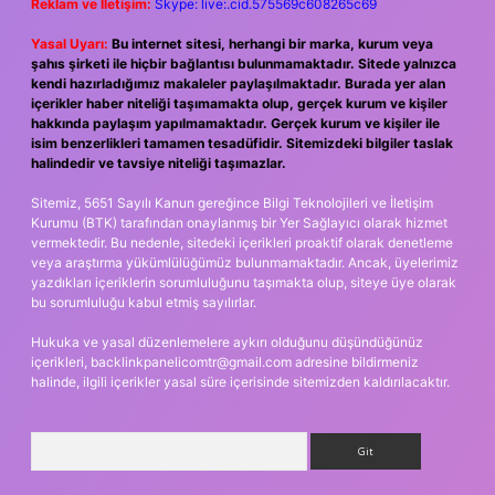
Reklam ve İletişim:
Skype: live:.cid.575569c608265c69
Yasal Uyarı:
Bu internet sitesi, herhangi bir marka, kurum veya
şahıs şirketi ile hiçbir bağlantısı bulunmamaktadır. Sitede yalnızca
kendi hazırladığımız makaleler paylaşılmaktadır. Burada yer alan
içerikler haber niteliği taşımamakta olup, gerçek kurum ve kişiler
hakkında paylaşım yapılmamaktadır. Gerçek kurum ve kişiler ile
isim benzerlikleri tamamen tesadüfidir. Sitemizdeki bilgiler taslak
halindedir ve tavsiye niteliği taşımazlar.
Sitemiz, 5651 Sayılı Kanun gereğince Bilgi Teknolojileri ve İletişim
Kurumu (BTK) tarafından onaylanmış bir Yer Sağlayıcı olarak hizmet
vermektedir. Bu nedenle, sitedeki içerikleri proaktif olarak denetleme
veya araştırma yükümlülüğümüz bulunmamaktadır. Ancak, üyelerimiz
yazdıkları içeriklerin sorumluluğunu taşımakta olup, siteye üye olarak
bu sorumluluğu kabul etmiş sayılırlar.
Hukuka ve yasal düzenlemelere aykırı olduğunu düşündüğünüz
içerikleri,
backlinkpanelicomtr@gmail.com
adresine bildirmeniz
halinde, ilgili içerikler yasal süre içerisinde sitemizden kaldırılacaktır.
Arama