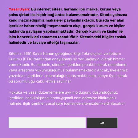
Yasal Uyarı:
Bu internet sitesi, herhangi bir marka, kurum veya
şahıs şirketi ile hiçbir bağlantısı bulunmamaktadır. Sitede yalnızca
kendi hazırladığımız makaleler paylaşılmaktadır. Burada yer alan
içerikler haber niteliği taşımamakta olup, gerçek kurum ve kişiler
hakkında paylaşım yapılmamaktadır. Gerçek kurum ve kişiler ile
isim benzerlikleri tamamen tesadüfidir. Sitemizdeki bilgiler taslak
halindedir ve tavsiye niteliği taşımazlar.
Sitemiz, 5651 Sayılı Kanun gereğince Bilgi Teknolojileri ve İletişim
Kurumu (BTK) tarafından onaylanmış bir Yer Sağlayıcı olarak hizmet
vermektedir. Bu nedenle, sitedeki içerikleri proaktif olarak denetleme
veya araştırma yükümlülüğümüz bulunmamaktadır. Ancak, üyelerimiz
yazdıkları içeriklerin sorumluluğunu taşımakta olup, siteye üye olarak
bu sorumluluğu kabul etmiş sayılırlar.
Hukuka ve yasal düzenlemelere aykırı olduğunu düşündüğünüz
içerikleri,
backlinkpanelicomtr@gmail.com
adresine bildirmeniz
halinde, ilgili içerikler yasal süre içerisinde sitemizden kaldırılacaktır.
Arama