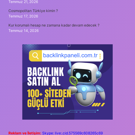
Temmuz 21, 2026
Cosmopolitan Türkiye kimin ?
Temmuz 17, 2026
Kur korumalı hesap ne zamana kadar devam edecek ?
Temmuz 14, 2026
Reklam ve İletişim:
Skype: live:.cid.575569c608265c69