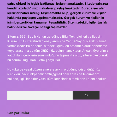
şahıs şirketi ile hiçbir bağlantısı bulunmamaktadır. Sitede yalnızca
kendi hazırladığımız makaleler paylaşılmaktadır. Burada yer alan
içerikler haber niteliği taşımamakta olup, gerçek kurum ve kişiler
hakkında paylaşım yapılmamaktadır. Gerçek kurum ve kişiler ile
isim benzerlikleri tamamen tesadüfidir. Sitemizdeki bilgiler taslak
halindedir ve tavsiye niteliği taşımazlar.
Sitemiz, 5651 Sayılı Kanun gereğince Bilgi Teknolojileri ve İletişim
Kurumu (BTK) tarafından onaylanmış bir Yer Sağlayıcı olarak hizmet
vermektedir. Bu nedenle, sitedeki içerikleri proaktif olarak denetleme
veya araştırma yükümlülüğümüz bulunmamaktadır. Ancak, üyelerimiz
yazdıkları içeriklerin sorumluluğunu taşımakta olup, siteye üye olarak
bu sorumluluğu kabul etmiş sayılırlar.
Hukuka ve yasal düzenlemelere aykırı olduğunu düşündüğünüz
içerikleri,
backlinkpanelicomtr@gmail.com
adresine bildirmeniz
halinde, ilgili içerikler yasal süre içerisinde sitemizden kaldırılacaktır.
Arama
Son yorumlar