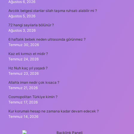
Ağustos 6, 2026
Avcılık belgesi olanlar silah taşıma ruhsatı alabilir mi ?
Ağustos 5, 2026
72 hangi sayılarla bölünür ?
Ağustos 3, 2026
6 haftalık bebek neden ultrasonda görünmez ?
Temmuz 30, 2026
Kaz eti kırmızı et midir ?
Temmuz 24, 2026
Hz Nuh kaç yıl yaşadı ?
Temmuz 23, 2026
Allah’a iman nedir çok kısaca ?
Temmuz 21, 2026
Cosmopolitan Türkiye kimin ?
Temmuz 17, 2026
Kur korumalı hesap ne zamana kadar devam edecek ?
Temmuz 14, 2026