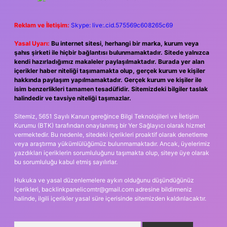
Reklam ve İletişim:
Skype: live:.cid.575569c608265c69
Yasal Uyarı:
Bu internet sitesi, herhangi bir marka, kurum veya
şahıs şirketi ile hiçbir bağlantısı bulunmamaktadır. Sitede yalnızca
kendi hazırladığımız makaleler paylaşılmaktadır. Burada yer alan
içerikler haber niteliği taşımamakta olup, gerçek kurum ve kişiler
hakkında paylaşım yapılmamaktadır. Gerçek kurum ve kişiler ile
isim benzerlikleri tamamen tesadüfidir. Sitemizdeki bilgiler taslak
halindedir ve tavsiye niteliği taşımazlar.
Sitemiz, 5651 Sayılı Kanun gereğince Bilgi Teknolojileri ve İletişim
Kurumu (BTK) tarafından onaylanmış bir Yer Sağlayıcı olarak hizmet
vermektedir. Bu nedenle, sitedeki içerikleri proaktif olarak denetleme
veya araştırma yükümlülüğümüz bulunmamaktadır. Ancak, üyelerimiz
yazdıkları içeriklerin sorumluluğunu taşımakta olup, siteye üye olarak
bu sorumluluğu kabul etmiş sayılırlar.
Hukuka ve yasal düzenlemelere aykırı olduğunu düşündüğünüz
içerikleri,
backlinkpanelicomtr@gmail.com
adresine bildirmeniz
halinde, ilgili içerikler yasal süre içerisinde sitemizden kaldırılacaktır.
Arama