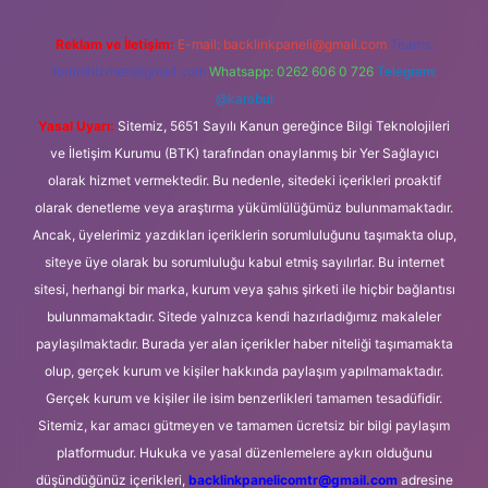
Reklam ve İletişim:
E-mail:
backlinkpaneli@gmail.com
Teams:
forumhizmeti@gmail.com
Whatsapp: 0262 606 0 726
Telegram:
@karabul
Yasal Uyarı:
Sitemiz, 5651 Sayılı Kanun gereğince Bilgi Teknolojileri
ve İletişim Kurumu (BTK) tarafından onaylanmış bir Yer Sağlayıcı
olarak hizmet vermektedir. Bu nedenle, sitedeki içerikleri proaktif
olarak denetleme veya araştırma yükümlülüğümüz bulunmamaktadır.
Ancak, üyelerimiz yazdıkları içeriklerin sorumluluğunu taşımakta olup,
siteye üye olarak bu sorumluluğu kabul etmiş sayılırlar. Bu internet
sitesi, herhangi bir marka, kurum veya şahıs şirketi ile hiçbir bağlantısı
bulunmamaktadır. Sitede yalnızca kendi hazırladığımız makaleler
paylaşılmaktadır. Burada yer alan içerikler haber niteliği taşımamakta
olup, gerçek kurum ve kişiler hakkında paylaşım yapılmamaktadır.
Gerçek kurum ve kişiler ile isim benzerlikleri tamamen tesadüfidir.
Sitemiz, kar amacı gütmeyen ve tamamen ücretsiz bir bilgi paylaşım
platformudur. Hukuka ve yasal düzenlemelere aykırı olduğunu
düşündüğünüz içerikleri,
backlinkpanelicomtr@gmail.com
adresine