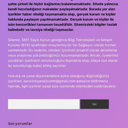
şahıs şirketi ile hiçbir bağlantısı bulunmamaktadır. Sitede yalnızca
kendi hazırladığımız makaleler paylaşılmaktadır. Burada yer alan
içerikler haber niteliği taşımamakta olup, gerçek kurum ve kişiler
hakkında paylaşım yapılmamaktadır. Gerçek kurum ve kişiler ile
isim benzerlikleri tamamen tesadüfidir. Sitemizdeki bilgiler taslak
halindedir ve tavsiye niteliği taşımazlar.
Sitemiz, 5651 Sayılı Kanun gereğince Bilgi Teknolojileri ve İletişim
Kurumu (BTK) tarafından onaylanmış bir Yer Sağlayıcı olarak hizmet
vermektedir. Bu nedenle, sitedeki içerikleri proaktif olarak denetleme
veya araştırma yükümlülüğümüz bulunmamaktadır. Ancak, üyelerimiz
yazdıkları içeriklerin sorumluluğunu taşımakta olup, siteye üye olarak
bu sorumluluğu kabul etmiş sayılırlar.
Hukuka ve yasal düzenlemelere aykırı olduğunu düşündüğünüz
içerikleri,
backlinkpanelicomtr@gmail.com
adresine bildirmeniz
halinde, ilgili içerikler yasal süre içerisinde sitemizden kaldırılacaktır.
Arama
Son yorumlar