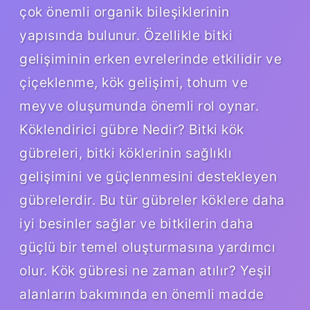
çok önemli organik bileşiklerinin
yapısında bulunur. Özellikle bitki
gelişiminin erken evrelerinde etkilidir ve
çiçeklenme, kök gelişimi, tohum ve
meyve oluşumunda önemli rol oynar.
Köklendirici gübre Nedir? Bitki kök
gübreleri, bitki köklerinin sağlıklı
gelişimini ve güçlenmesini destekleyen
gübrelerdir. Bu tür gübreler köklere daha
iyi besinler sağlar ve bitkilerin daha
güçlü bir temel oluşturmasına yardımcı
olur. Kök gübresi ne zaman atılır? Yeşil
alanların bakımında en önemli madde