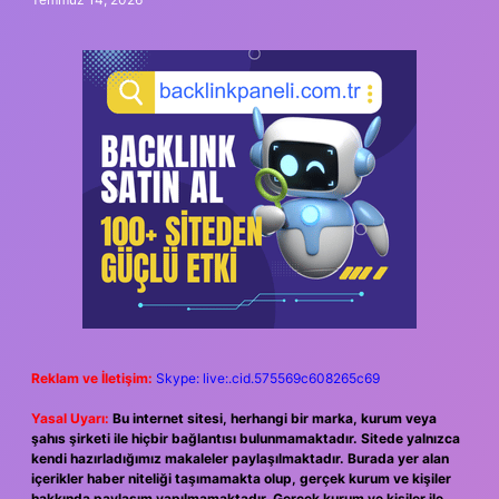
Reklam ve İletişim:
Skype: live:.cid.575569c608265c69
Yasal Uyarı:
Bu internet sitesi, herhangi bir marka, kurum veya
şahıs şirketi ile hiçbir bağlantısı bulunmamaktadır. Sitede yalnızca
kendi hazırladığımız makaleler paylaşılmaktadır. Burada yer alan
içerikler haber niteliği taşımamakta olup, gerçek kurum ve kişiler
hakkında paylaşım yapılmamaktadır. Gerçek kurum ve kişiler ile