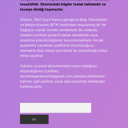
tesadüfidir. Sitemizdeki bilgiler taslak halindedir ve
tavsiye niteliği taşımazlar.
Sitemiz, 5651 Sayılı Kanun gereğince Bilgi Teknolojileri
ve İletişim Kurumu (BTK) tarafından onaylanmış bir Yer
Sağlayıcı olarak hizmet vermektedir. Bu nedenle,
sitedeki içerikleri proaktif olarak denetleme veya
araştırma yükümlülüğümüz bulunmamaktadır. Ancak,
üyelerimiz yazdıkları içeriklerin sorumluluğunu
taşımakta olup, siteye üye olarak bu sorumluluğu kabul
etmiş sayılırlar.
Hukuka ve yasal düzenlemelere aykırı olduğunu
düşündüğünüz içerikleri,
backlinkpanelicomtr@gmail.com
adresine bildirmeniz
halinde, ilgili içerikler yasal süre içerisinde sitemizden
kaldırılacaktır.
Arama