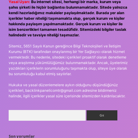
Yasal Uyarı:
Bu internet sitesi, herhangi bir marka, kurum veya
şahıs şirketi ile hiçbir bağlantısı bulunmamaktadır. Sitede yalnızca
kendi hazırladığımız makaleler paylaşılmaktadır. Burada yer alan
içerikler haber niteliği taşımamakta olup, gerçek kurum ve kişiler
hakkında paylaşım yapılmamaktadır. Gerçek kurum ve kişiler ile
isim benzerlikleri tamamen tesadüfidir. Sitemizdeki bilgiler taslak
halindedir ve tavsiye niteliği taşımazlar.
Sitemiz, 5651 Sayılı Kanun gereğince Bilgi Teknolojileri ve İletişim
Kurumu (BTK) tarafından onaylanmış bir Yer Sağlayıcı olarak hizmet
vermektedir. Bu nedenle, sitedeki içerikleri proaktif olarak denetleme
veya araştırma yükümlülüğümüz bulunmamaktadır. Ancak, üyelerimiz
yazdıkları içeriklerin sorumluluğunu taşımakta olup, siteye üye olarak
bu sorumluluğu kabul etmiş sayılırlar.
Hukuka ve yasal düzenlemelere aykırı olduğunu düşündüğünüz
içerikleri,
backlinkpanelicomtr@gmail.com
adresine bildirmeniz
halinde, ilgili içerikler yasal süre içerisinde sitemizden kaldırılacaktır.
Arama
Son yorumlar