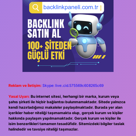
Reklam ve İletişim:
Skype: live:.cid.575569c608265c69
Yasal Uyarı:
Bu internet sitesi, herhangi bir marka, kurum veya
şahıs şirketi ile hiçbir bağlantısı bulunmamaktadır. Sitede yalnızca
kendi hazırladığımız makaleler paylaşılmaktadır. Burada yer alan
içerikler haber niteliği taşımamakta olup, gerçek kurum ve kişiler
hakkında paylaşım yapılmamaktadır. Gerçek kurum ve kişiler ile
isim benzerlikleri tamamen tesadüfidir. Sitemizdeki bilgiler taslak
halindedir ve tavsiye niteliği taşımazlar.