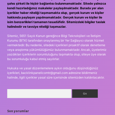
şahıs şirketi ile hiçbir bağlantısı bulunmamaktadır. Sitede yalnızca
kendi hazırladığımız makaleler paylaşılmaktadır. Burada yer alan
içerikler haber niteliği taşımamakta olup, gerçek kurum ve kişiler
hakkında paylaşım yapılmamaktadır. Gerçek kurum ve kişiler ile
isim benzerlikleri tamamen tesadüfidir. Sitemizdeki bilgiler taslak
halindedir ve tavsiye niteliği taşımazlar.
Sitemiz, 5651 Sayılı Kanun gereğince Bilgi Teknolojileri ve İletişim
Kurumu (BTK) tarafından onaylanmış bir Yer Sağlayıcı olarak hizmet
vermektedir. Bu nedenle, sitedeki içerikleri proaktif olarak denetleme
veya araştırma yükümlülüğümüz bulunmamaktadır. Ancak, üyelerimiz
yazdıkları içeriklerin sorumluluğunu taşımakta olup, siteye üye olarak
bu sorumluluğu kabul etmiş sayılırlar.
Hukuka ve yasal düzenlemelere aykırı olduğunu düşündüğünüz
içerikleri,
backlinkpanelicomtr@gmail.com
adresine bildirmeniz
halinde, ilgili içerikler yasal süre içerisinde sitemizden kaldırılacaktır.
Arama
Son yorumlar