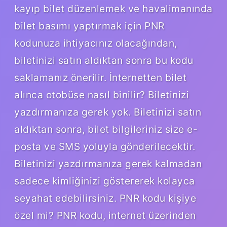
kayıp bilet düzenlemek ve havalimanında
bilet basımı yaptırmak için PNR
kodunuza ihtiyacınız olacağından,
biletinizi satın aldıktan sonra bu kodu
saklamanız önerilir. İnternetten bilet
alınca otobüse nasıl binilir? Biletinizi
yazdırmanıza gerek yok. Biletinizi satın
aldıktan sonra, bilet bilgileriniz size e-
posta ve SMS yoluyla gönderilecektir.
Biletinizi yazdırmanıza gerek kalmadan
sadece kimliğinizi göstererek kolayca
seyahat edebilirsiniz. PNR kodu kişiye
özel mi? PNR kodu, internet üzerinden