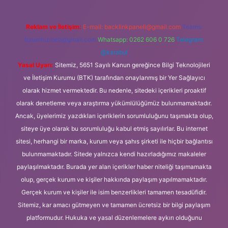
Reklam ve İletişim:
E-mail:
backlinkpaneli@gmail.com
Teams:
forumhizmeti@gmail.com
Whatsapp: 0262 606 0 726
Telegram:
@karabul
Yasal Uyarı:
Sitemiz, 5651 Sayılı Kanun gereğince Bilgi Teknolojileri
ve İletişim Kurumu (BTK) tarafından onaylanmış bir Yer Sağlayıcı
olarak hizmet vermektedir. Bu nedenle, sitedeki içerikleri proaktif
olarak denetleme veya araştırma yükümlülüğümüz bulunmamaktadır.
Ancak, üyelerimiz yazdıkları içeriklerin sorumluluğunu taşımakta olup,
siteye üye olarak bu sorumluluğu kabul etmiş sayılırlar. Bu internet
sitesi, herhangi bir marka, kurum veya şahıs şirketi ile hiçbir bağlantısı
bulunmamaktadır. Sitede yalnızca kendi hazırladığımız makaleler
paylaşılmaktadır. Burada yer alan içerikler haber niteliği taşımamakta
olup, gerçek kurum ve kişiler hakkında paylaşım yapılmamaktadır.
Gerçek kurum ve kişiler ile isim benzerlikleri tamamen tesadüfidir.
Sitemiz, kar amacı gütmeyen ve tamamen ücretsiz bir bilgi paylaşım
platformudur. Hukuka ve yasal düzenlemelere aykırı olduğunu