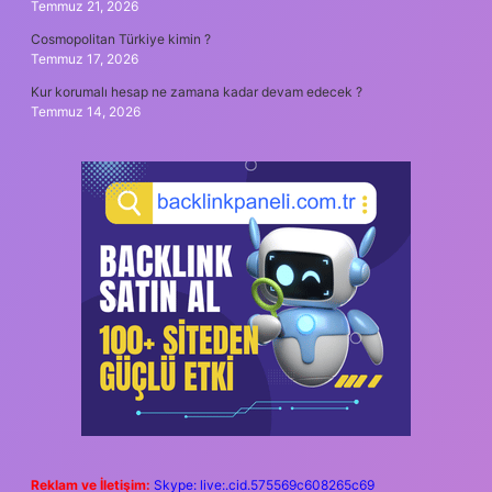
Temmuz 21, 2026
Cosmopolitan Türkiye kimin ?
Temmuz 17, 2026
Kur korumalı hesap ne zamana kadar devam edecek ?
Temmuz 14, 2026
Reklam ve İletişim:
Skype: live:.cid.575569c608265c69