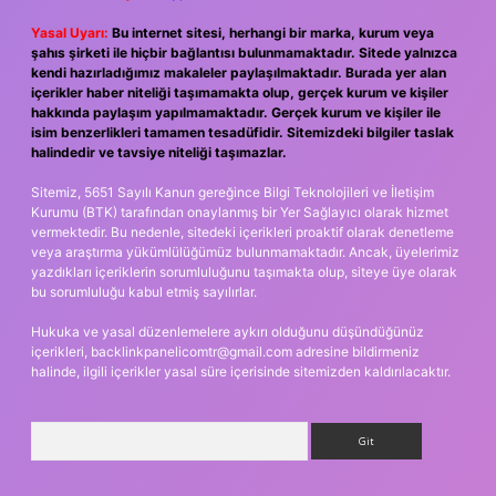
Yasal Uyarı:
Bu internet sitesi, herhangi bir marka, kurum veya
şahıs şirketi ile hiçbir bağlantısı bulunmamaktadır. Sitede yalnızca
kendi hazırladığımız makaleler paylaşılmaktadır. Burada yer alan
içerikler haber niteliği taşımamakta olup, gerçek kurum ve kişiler
hakkında paylaşım yapılmamaktadır. Gerçek kurum ve kişiler ile
isim benzerlikleri tamamen tesadüfidir. Sitemizdeki bilgiler taslak
halindedir ve tavsiye niteliği taşımazlar.
Sitemiz, 5651 Sayılı Kanun gereğince Bilgi Teknolojileri ve İletişim
Kurumu (BTK) tarafından onaylanmış bir Yer Sağlayıcı olarak hizmet
vermektedir. Bu nedenle, sitedeki içerikleri proaktif olarak denetleme
veya araştırma yükümlülüğümüz bulunmamaktadır. Ancak, üyelerimiz
yazdıkları içeriklerin sorumluluğunu taşımakta olup, siteye üye olarak
bu sorumluluğu kabul etmiş sayılırlar.
Hukuka ve yasal düzenlemelere aykırı olduğunu düşündüğünüz
içerikleri,
backlinkpanelicomtr@gmail.com
adresine bildirmeniz
halinde, ilgili içerikler yasal süre içerisinde sitemizden kaldırılacaktır.
Arama