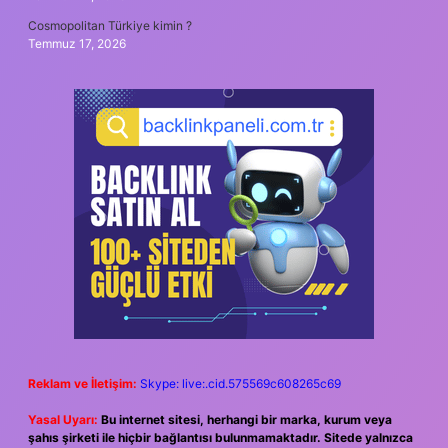
Cosmopolitan Türkiye kimin ?
Temmuz 17, 2026
Reklam ve İletişim:
Skype: live:.cid.575569c608265c69
Yasal Uyarı:
Bu internet sitesi, herhangi bir marka, kurum veya
şahıs şirketi ile hiçbir bağlantısı bulunmamaktadır. Sitede yalnızca