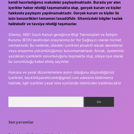
kendi hazırladığımız makaleler paylaşılmaktadır. Burada yer alan
içerikler haber niteliği taşımamakta olup, gerçek kurum ve kişiler
hakkında paylaşım yapılmamaktadır. Gerçek kurum ve kişiler ile
isim benzerlikleri tamamen tesadüfidir. Sitemizdeki bilgiler taslak
halindedir ve tavsiye niteliği taşımazlar.
Sitemiz, 5651 Sayılı Kanun gereğince Bilgi Teknolojileri ve İletişim
Kurumu (BTK) tarafından onaylanmış bir Yer Sağlayıcı olarak hizmet
vermektedir. Bu nedenle, sitedeki içerikleri proaktif olarak denetleme
veya araştırma yükümlülüğümüz bulunmamaktadır. Ancak, üyelerimiz
yazdıkları içeriklerin sorumluluğunu taşımakta olup, siteye üye olarak
bu sorumluluğu kabul etmiş sayılırlar.
Hukuka ve yasal düzenlemelere aykırı olduğunu düşündüğünüz
içerikleri,
backlinkpanelicomtr@gmail.com
adresine bildirmeniz
halinde, ilgili içerikler yasal süre içerisinde sitemizden kaldırılacaktır.
Arama
Son yorumlar