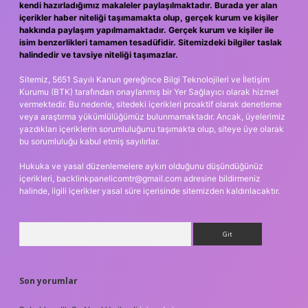
kendi hazırladığımız makaleler paylaşılmaktadır. Burada yer alan
içerikler haber niteliği taşımamakta olup, gerçek kurum ve kişiler
hakkında paylaşım yapılmamaktadır. Gerçek kurum ve kişiler ile
isim benzerlikleri tamamen tesadüfidir. Sitemizdeki bilgiler taslak
halindedir ve tavsiye niteliği taşımazlar.
Sitemiz, 5651 Sayılı Kanun gereğince Bilgi Teknolojileri ve İletişim
Kurumu (BTK) tarafından onaylanmış bir Yer Sağlayıcı olarak hizmet
vermektedir. Bu nedenle, sitedeki içerikleri proaktif olarak denetleme
veya araştırma yükümlülüğümüz bulunmamaktadır. Ancak, üyelerimiz
yazdıkları içeriklerin sorumluluğunu taşımakta olup, siteye üye olarak
bu sorumluluğu kabul etmiş sayılırlar.
Hukuka ve yasal düzenlemelere aykırı olduğunu düşündüğünüz
içerikleri,
backlinkpanelicomtr@gmail.com
adresine bildirmeniz
halinde, ilgili içerikler yasal süre içerisinde sitemizden kaldırılacaktır.
Arama
Son yorumlar