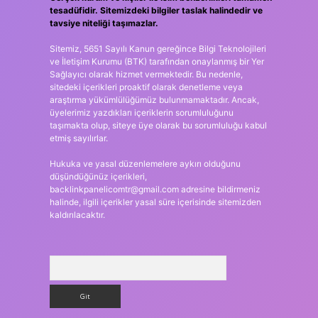
tesadüfidir. Sitemizdeki bilgiler taslak halindedir ve
tavsiye niteliği taşımazlar.
Sitemiz, 5651 Sayılı Kanun gereğince Bilgi Teknolojileri
ve İletişim Kurumu (BTK) tarafından onaylanmış bir Yer
Sağlayıcı olarak hizmet vermektedir. Bu nedenle,
sitedeki içerikleri proaktif olarak denetleme veya
araştırma yükümlülüğümüz bulunmamaktadır. Ancak,
üyelerimiz yazdıkları içeriklerin sorumluluğunu
taşımakta olup, siteye üye olarak bu sorumluluğu kabul
etmiş sayılırlar.
Hukuka ve yasal düzenlemelere aykırı olduğunu
düşündüğünüz içerikleri,
backlinkpanelicomtr@gmail.com
adresine bildirmeniz
halinde, ilgili içerikler yasal süre içerisinde sitemizden
kaldırılacaktır.
Arama