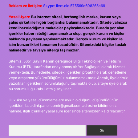
Reklam ve İletişim:
Skype: live:.cid.575569c608265c69
Yasal Uyarı:
Bu internet sitesi, herhangi bir marka, kurum veya
şahıs şirketi ile hiçbir bağlantısı bulunmamaktadır. Sitede yalnızca
kendi hazırladığımız makaleler paylaşılmaktadır. Burada yer alan
içerikler haber niteliği taşımamakta olup, gerçek kurum ve kişiler
hakkında paylaşım yapılmamaktadır. Gerçek kurum ve kişiler ile
isim benzerlikleri tamamen tesadüfidir. Sitemizdeki bilgiler taslak
halindedir ve tavsiye niteliği taşımazlar.
Sitemiz, 5651 Sayılı Kanun gereğince Bilgi Teknolojileri ve İletişim
Kurumu (BTK) tarafından onaylanmış bir Yer Sağlayıcı olarak hizmet
vermektedir. Bu nedenle, sitedeki içerikleri proaktif olarak denetleme
veya araştırma yükümlülüğümüz bulunmamaktadır. Ancak, üyelerimiz
yazdıkları içeriklerin sorumluluğunu taşımakta olup, siteye üye olarak
bu sorumluluğu kabul etmiş sayılırlar.
Hukuka ve yasal düzenlemelere aykırı olduğunu düşündüğünüz
içerikleri,
backlinkpanelicomtr@gmail.com
adresine bildirmeniz
halinde, ilgili içerikler yasal süre içerisinde sitemizden kaldırılacaktır.
Arama