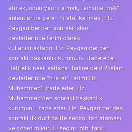
etmek, onun yerini almak, temsil etmek”
anlamlarına gelen hilafet kelimesi, Hz.
Peygamber’den sonraki İslam
devletlerinde terim olarak
kullanılmaktadır. Hz. Peygamber’den
sonraki başkanlık kurumunu ifade eder.
Halifelik nasil saltanat haline geldi? İslam
devletlerinde “hilafet” terimi Hz.
Muhammed’i ifade eder. Hz.
Muhammed’den sonraki başkanlık
kurumunu ifade eder. Hz. Peygamber’den
sonraki ilk dört halife seçim, taç ataması
ve yönetim kurulu seçimi gibi farklı