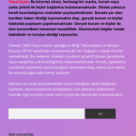
Yasal Uyarı:
Bu internet sitesi, herhangi bir marka, kurum veya
şahıs şirketi ile hiçbir bağlantısı bulunmamaktadır. Sitede yalnızca
kendi hazırladığımız makaleler paylaşılmaktadır. Burada yer alan
içerikler haber niteliği taşımamakta olup, gerçek kurum ve kişiler
hakkında paylaşım yapılmamaktadır. Gerçek kurum ve kişiler ile
isim benzerlikleri tamamen tesadüfidir. Sitemizdeki bilgiler taslak
halindedir ve tavsiye niteliği taşımazlar.
Sitemiz, 5651 Sayılı Kanun gereğince Bilgi Teknolojileri ve İletişim
Kurumu (BTK) tarafından onaylanmış bir Yer Sağlayıcı olarak hizmet
vermektedir. Bu nedenle, sitedeki içerikleri proaktif olarak denetleme
veya araştırma yükümlülüğümüz bulunmamaktadır. Ancak, üyelerimiz
yazdıkları içeriklerin sorumluluğunu taşımakta olup, siteye üye olarak
bu sorumluluğu kabul etmiş sayılırlar.
Hukuka ve yasal düzenlemelere aykırı olduğunu düşündüğünüz
içerikleri,
backlinkpanelicomtr@gmail.com
adresine bildirmeniz
halinde, ilgili içerikler yasal süre içerisinde sitemizden kaldırılacaktır.
Arama
Son yorumlar