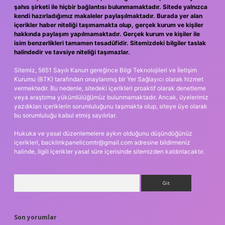
şahıs şirketi ile hiçbir bağlantısı bulunmamaktadır. Sitede yalnızca
kendi hazırladığımız makaleler paylaşılmaktadır. Burada yer alan
içerikler haber niteliği taşımamakta olup, gerçek kurum ve kişiler
hakkında paylaşım yapılmamaktadır. Gerçek kurum ve kişiler ile
isim benzerlikleri tamamen tesadüfidir. Sitemizdeki bilgiler taslak
halindedir ve tavsiye niteliği taşımazlar.
Sitemiz, 5651 Sayılı Kanun gereğince Bilgi Teknolojileri ve İletişim
Kurumu (BTK) tarafından onaylanmış bir Yer Sağlayıcı olarak hizmet
vermektedir. Bu nedenle, sitedeki içerikleri proaktif olarak denetleme
veya araştırma yükümlülüğümüz bulunmamaktadır. Ancak, üyelerimiz
yazdıkları içeriklerin sorumluluğunu taşımakta olup, siteye üye olarak
bu sorumluluğu kabul etmiş sayılırlar.
Hukuka ve yasal düzenlemelere aykırı olduğunu düşündüğünüz
içerikleri,
backlinkpanelicomtr@gmail.com
adresine bildirmeniz
halinde, ilgili içerikler yasal süre içerisinde sitemizden kaldırılacaktır.
Arama
Son yorumlar