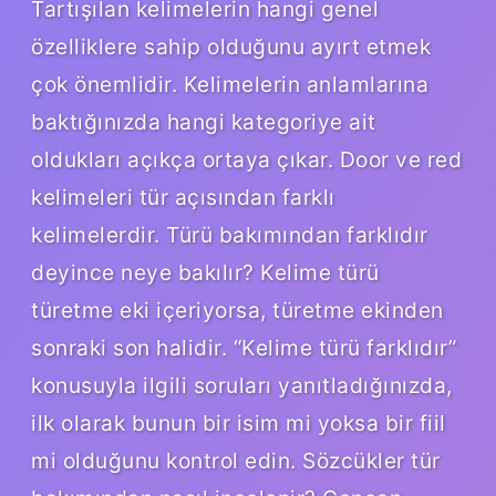
Tartışılan kelimelerin hangi genel
özelliklere sahip olduğunu ayırt etmek
çok önemlidir. Kelimelerin anlamlarına
baktığınızda hangi kategoriye ait
oldukları açıkça ortaya çıkar. Door ve red
kelimeleri tür açısından farklı
kelimelerdir. Türü bakımından farklıdır
deyince neye bakılır? Kelime türü
türetme eki içeriyorsa, türetme ekinden
sonraki son halidir. “Kelime türü farklıdır”
konusuyla ilgili soruları yanıtladığınızda,
ilk olarak bunun bir isim mi yoksa bir fiil
mi olduğunu kontrol edin. Sözcükler tür