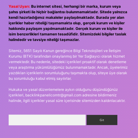
Yasal Uyarı:
Bu internet sitesi, herhangi bir marka, kurum veya
şahıs şirketi ile hiçbir bağlantısı bulunmamaktadır. Sitede yalnızca
kendi hazırladığımız makaleler paylaşılmaktadır. Burada yer alan
içerikler haber niteliği taşımamakta olup, gerçek kurum ve kişiler
hakkında paylaşım yapılmamaktadır. Gerçek kurum ve kişiler ile
isim benzerlikleri tamamen tesadüfidir. Sitemizdeki bilgiler taslak
halindedir ve tavsiye niteliği taşımazlar.
Sitemiz, 5651 Sayılı Kanun gereğince Bilgi Teknolojileri ve İletişim
Kurumu (BTK) tarafından onaylanmış bir Yer Sağlayıcı olarak hizmet
vermektedir. Bu nedenle, sitedeki içerikleri proaktif olarak denetleme
veya araştırma yükümlülüğümüz bulunmamaktadır. Ancak, üyelerimiz
yazdıkları içeriklerin sorumluluğunu taşımakta olup, siteye üye olarak
bu sorumluluğu kabul etmiş sayılırlar.
Hukuka ve yasal düzenlemelere aykırı olduğunu düşündüğünüz
içerikleri,
backlinkpanelicomtr@gmail.com
adresine bildirmeniz
halinde, ilgili içerikler yasal süre içerisinde sitemizden kaldırılacaktır.
Arama