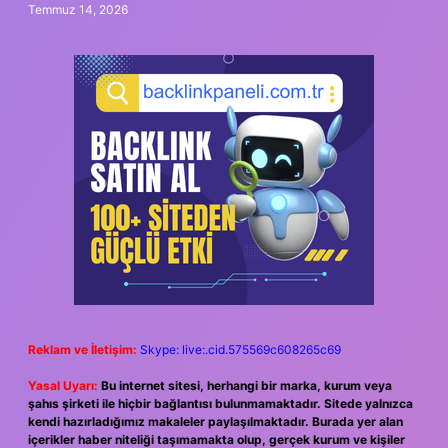
Temmuz 14, 2026
Reklam ve İletişim:
Skype: live:.cid.575569c608265c69
Yasal Uyarı:
Bu internet sitesi, herhangi bir marka, kurum veya
şahıs şirketi ile hiçbir bağlantısı bulunmamaktadır. Sitede yalnızca
kendi hazırladığımız makaleler paylaşılmaktadır. Burada yer alan
içerikler haber niteliği taşımamakta olup, gerçek kurum ve kişiler