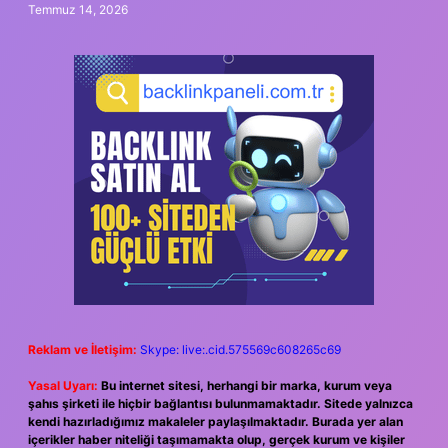
Temmuz 14, 2026
Reklam ve İletişim:
Skype: live:.cid.575569c608265c69
Yasal Uyarı:
Bu internet sitesi, herhangi bir marka, kurum veya
şahıs şirketi ile hiçbir bağlantısı bulunmamaktadır. Sitede yalnızca
kendi hazırladığımız makaleler paylaşılmaktadır. Burada yer alan
içerikler haber niteliği taşımamakta olup, gerçek kurum ve kişiler