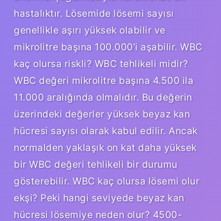
hastalıktır. Lösemide lösemi sayısı
genellikle aşırı yüksek olabilir ve
mikrolitre başına 100.000’i aşabilir. WBC
kaç olursa riskli? WBC tehlikeli midir?
WBC değeri mikrolitre başına 4.500 ila
11.000 aralığında olmalıdır. Bu değerin
üzerindeki değerler yüksek beyaz kan
hücresi sayısı olarak kabul edilir. Ancak
normalden yaklaşık on kat daha yüksek
bir WBC değeri tehlikeli bir durumu
gösterebilir. WBC kaç olursa lösemi olur
ekşi? Peki hangi seviyede beyaz kan
hücresi lösemiye neden olur? 4500-