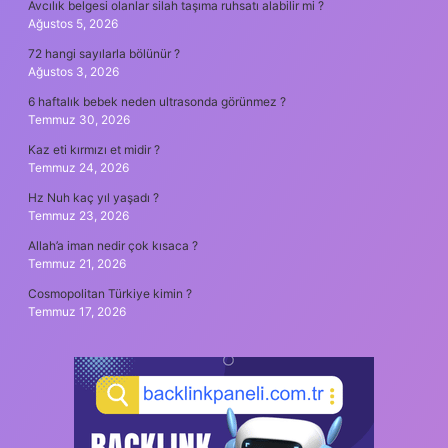
Avcılık belgesi olanlar silah taşıma ruhsatı alabilir mi ?
Ağustos 5, 2026
72 hangi sayılarla bölünür ?
Ağustos 3, 2026
6 haftalık bebek neden ultrasonda görünmez ?
Temmuz 30, 2026
Kaz eti kırmızı et midir ?
Temmuz 24, 2026
Hz Nuh kaç yıl yaşadı ?
Temmuz 23, 2026
Allah’a iman nedir çok kısaca ?
Temmuz 21, 2026
Cosmopolitan Türkiye kimin ?
Temmuz 17, 2026