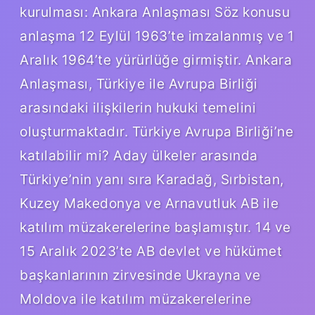
kurulması: Ankara Anlaşması Söz konusu
anlaşma 12 Eylül 1963’te imzalanmış ve 1
Aralık 1964’te yürürlüğe girmiştir. Ankara
Anlaşması, Türkiye ile Avrupa Birliği
arasındaki ilişkilerin hukuki temelini
oluşturmaktadır. Türkiye Avrupa Birliği’ne
katılabilir mi? Aday ülkeler arasında
Türkiye’nin yanı sıra Karadağ, Sırbistan,
Kuzey Makedonya ve Arnavutluk AB ile
katılım müzakerelerine başlamıştır. 14 ve
15 Aralık 2023’te AB devlet ve hükümet
başkanlarının zirvesinde Ukrayna ve
Moldova ile katılım müzakerelerine