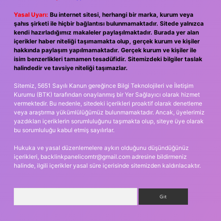
Yasal Uyarı:
Bu internet sitesi, herhangi bir marka, kurum veya
şahıs şirketi ile hiçbir bağlantısı bulunmamaktadır. Sitede yalnızca
kendi hazırladığımız makaleler paylaşılmaktadır. Burada yer alan
içerikler haber niteliği taşımamakta olup, gerçek kurum ve kişiler
hakkında paylaşım yapılmamaktadır. Gerçek kurum ve kişiler ile
isim benzerlikleri tamamen tesadüfidir. Sitemizdeki bilgiler taslak
halindedir ve tavsiye niteliği taşımazlar.
Sitemiz, 5651 Sayılı Kanun gereğince Bilgi Teknolojileri ve İletişim
Kurumu (BTK) tarafından onaylanmış bir Yer Sağlayıcı olarak hizmet
vermektedir. Bu nedenle, sitedeki içerikleri proaktif olarak denetleme
veya araştırma yükümlülüğümüz bulunmamaktadır. Ancak, üyelerimiz
yazdıkları içeriklerin sorumluluğunu taşımakta olup, siteye üye olarak
bu sorumluluğu kabul etmiş sayılırlar.
Hukuka ve yasal düzenlemelere aykırı olduğunu düşündüğünüz
içerikleri,
backlinkpanelicomtr@gmail.com
adresine bildirmeniz
halinde, ilgili içerikler yasal süre içerisinde sitemizden kaldırılacaktır.
Arama