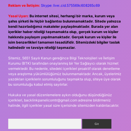
Reklam ve İletişim:
Skype: live:.cid.575569c608265c69
Yasal Uyarı:
Bu internet sitesi, herhangi bir marka, kurum veya
şahıs şirketi ile hiçbir bağlantısı bulunmamaktadır. Sitede yalnızca
kendi hazırladığımız makaleler paylaşılmaktadır. Burada yer alan
içerikler haber niteliği taşımamakta olup, gerçek kurum ve kişiler
hakkında paylaşım yapılmamaktadır. Gerçek kurum ve kişiler ile
isim benzerlikleri tamamen tesadüfidir. Sitemizdeki bilgiler taslak
halindedir ve tavsiye niteliği taşımazlar.
Sitemiz, 5651 Sayılı Kanun gereğince Bilgi Teknolojileri ve İletişim
Kurumu (BTK) tarafından onaylanmış bir Yer Sağlayıcı olarak hizmet
vermektedir. Bu nedenle, sitedeki içerikleri proaktif olarak denetleme
veya araştırma yükümlülüğümüz bulunmamaktadır. Ancak, üyelerimiz
yazdıkları içeriklerin sorumluluğunu taşımakta olup, siteye üye olarak
bu sorumluluğu kabul etmiş sayılırlar.
Hukuka ve yasal düzenlemelere aykırı olduğunu düşündüğünüz
içerikleri,
backlinkpanelicomtr@gmail.com
adresine bildirmeniz
halinde, ilgili içerikler yasal süre içerisinde sitemizden kaldırılacaktır.
Arama