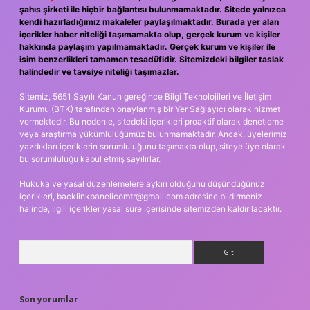
şahıs şirketi ile hiçbir bağlantısı bulunmamaktadır. Sitede yalnızca
kendi hazırladığımız makaleler paylaşılmaktadır. Burada yer alan
içerikler haber niteliği taşımamakta olup, gerçek kurum ve kişiler
hakkında paylaşım yapılmamaktadır. Gerçek kurum ve kişiler ile
isim benzerlikleri tamamen tesadüfidir. Sitemizdeki bilgiler taslak
halindedir ve tavsiye niteliği taşımazlar.
Sitemiz, 5651 Sayılı Kanun gereğince Bilgi Teknolojileri ve İletişim
Kurumu (BTK) tarafından onaylanmış bir Yer Sağlayıcı olarak hizmet
vermektedir. Bu nedenle, sitedeki içerikleri proaktif olarak denetleme
veya araştırma yükümlülüğümüz bulunmamaktadır. Ancak, üyelerimiz
yazdıkları içeriklerin sorumluluğunu taşımakta olup, siteye üye olarak
bu sorumluluğu kabul etmiş sayılırlar.
Hukuka ve yasal düzenlemelere aykırı olduğunu düşündüğünüz
içerikleri,
backlinkpanelicomtr@gmail.com
adresine bildirmeniz
halinde, ilgili içerikler yasal süre içerisinde sitemizden kaldırılacaktır.
Arama
Son yorumlar