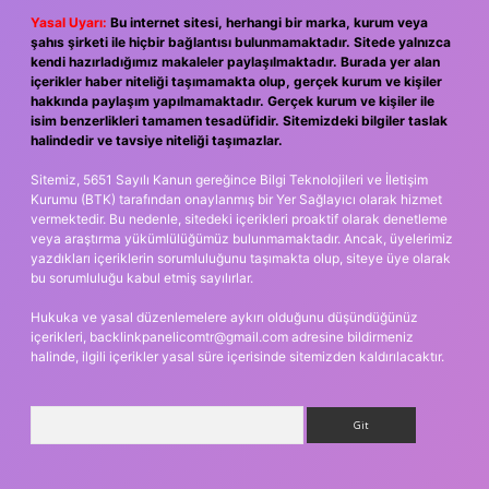
Yasal Uyarı:
Bu internet sitesi, herhangi bir marka, kurum veya
şahıs şirketi ile hiçbir bağlantısı bulunmamaktadır. Sitede yalnızca
kendi hazırladığımız makaleler paylaşılmaktadır. Burada yer alan
içerikler haber niteliği taşımamakta olup, gerçek kurum ve kişiler
hakkında paylaşım yapılmamaktadır. Gerçek kurum ve kişiler ile
isim benzerlikleri tamamen tesadüfidir. Sitemizdeki bilgiler taslak
halindedir ve tavsiye niteliği taşımazlar.
Sitemiz, 5651 Sayılı Kanun gereğince Bilgi Teknolojileri ve İletişim
Kurumu (BTK) tarafından onaylanmış bir Yer Sağlayıcı olarak hizmet
vermektedir. Bu nedenle, sitedeki içerikleri proaktif olarak denetleme
veya araştırma yükümlülüğümüz bulunmamaktadır. Ancak, üyelerimiz
yazdıkları içeriklerin sorumluluğunu taşımakta olup, siteye üye olarak
bu sorumluluğu kabul etmiş sayılırlar.
Hukuka ve yasal düzenlemelere aykırı olduğunu düşündüğünüz
içerikleri,
backlinkpanelicomtr@gmail.com
adresine bildirmeniz
halinde, ilgili içerikler yasal süre içerisinde sitemizden kaldırılacaktır.
Arama