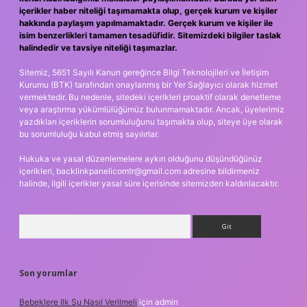
içerikler haber niteliği taşımamakta olup, gerçek kurum ve kişiler
hakkında paylaşım yapılmamaktadır. Gerçek kurum ve kişiler ile
isim benzerlikleri tamamen tesadüfidir. Sitemizdeki bilgiler taslak
halindedir ve tavsiye niteliği taşımazlar.
Sitemiz, 5651 Sayılı Kanun gereğince Bilgi Teknolojileri ve İletişim
Kurumu (BTK) tarafından onaylanmış bir Yer Sağlayıcı olarak hizmet
vermektedir. Bu nedenle, sitedeki içerikleri proaktif olarak denetleme
veya araştırma yükümlülüğümüz bulunmamaktadır. Ancak, üyelerimiz
yazdıkları içeriklerin sorumluluğunu taşımakta olup, siteye üye olarak
bu sorumluluğu kabul etmiş sayılırlar.
Hukuka ve yasal düzenlemelere aykırı olduğunu düşündüğünüz
içerikleri,
backlinkpanelicomtr@gmail.com
adresine bildirmeniz
halinde, ilgili içerikler yasal süre içerisinde sitemizden kaldırılacaktır.
Arama
Son yorumlar
Bebeklere Ilk Su Nasıl Verilmeli
için
admin