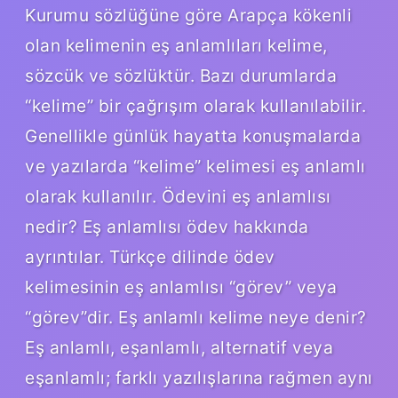
Kurumu sözlüğüne göre Arapça kökenli
olan kelimenin eş anlamlıları kelime,
sözcük ve sözlüktür. Bazı durumlarda
“kelime” bir çağrışım olarak kullanılabilir.
Genellikle günlük hayatta konuşmalarda
ve yazılarda “kelime” kelimesi eş anlamlı
olarak kullanılır. Ödevini eş anlamlısı
nedir? Eş anlamlısı ödev hakkında
ayrıntılar. Türkçe dilinde ödev
kelimesinin eş anlamlısı “görev” veya
“görev”dir. Eş anlamlı kelime neye denir?
Eş anlamlı, eşanlamlı, alternatif veya
eşanlamlı; farklı yazılışlarına rağmen aynı