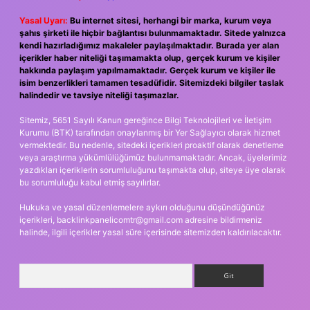
Yasal Uyarı:
Bu internet sitesi, herhangi bir marka, kurum veya
şahıs şirketi ile hiçbir bağlantısı bulunmamaktadır. Sitede yalnızca
kendi hazırladığımız makaleler paylaşılmaktadır. Burada yer alan
içerikler haber niteliği taşımamakta olup, gerçek kurum ve kişiler
hakkında paylaşım yapılmamaktadır. Gerçek kurum ve kişiler ile
isim benzerlikleri tamamen tesadüfidir. Sitemizdeki bilgiler taslak
halindedir ve tavsiye niteliği taşımazlar.
Sitemiz, 5651 Sayılı Kanun gereğince Bilgi Teknolojileri ve İletişim
Kurumu (BTK) tarafından onaylanmış bir Yer Sağlayıcı olarak hizmet
vermektedir. Bu nedenle, sitedeki içerikleri proaktif olarak denetleme
veya araştırma yükümlülüğümüz bulunmamaktadır. Ancak, üyelerimiz
yazdıkları içeriklerin sorumluluğunu taşımakta olup, siteye üye olarak
bu sorumluluğu kabul etmiş sayılırlar.
Hukuka ve yasal düzenlemelere aykırı olduğunu düşündüğünüz
içerikleri,
backlinkpanelicomtr@gmail.com
adresine bildirmeniz
halinde, ilgili içerikler yasal süre içerisinde sitemizden kaldırılacaktır.
Arama