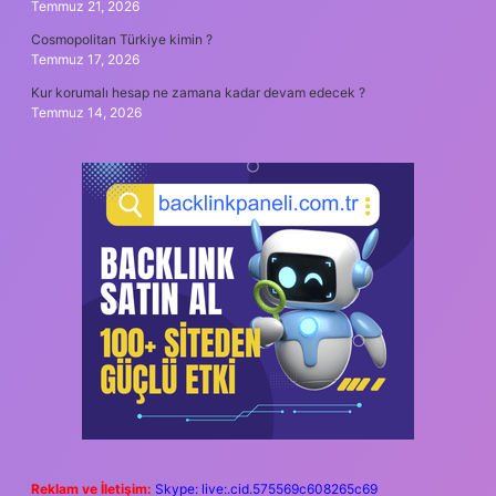
Temmuz 21, 2026
Cosmopolitan Türkiye kimin ?
Temmuz 17, 2026
Kur korumalı hesap ne zamana kadar devam edecek ?
Temmuz 14, 2026
Reklam ve İletişim:
Skype: live:.cid.575569c608265c69