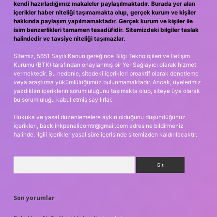
kendi hazırladığımız makaleler paylaşılmaktadır. Burada yer alan
içerikler haber niteliği taşımamakta olup, gerçek kurum ve kişiler
hakkında paylaşım yapılmamaktadır. Gerçek kurum ve kişiler ile
isim benzerlikleri tamamen tesadüfidir. Sitemizdeki bilgiler taslak
halindedir ve tavsiye niteliği taşımazlar.
Sitemiz, 5651 Sayılı Kanun gereğince Bilgi Teknolojileri ve İletişim
Kurumu (BTK) tarafından onaylanmış bir Yer Sağlayıcı olarak hizmet
vermektedir. Bu nedenle, sitedeki içerikleri proaktif olarak denetleme
veya araştırma yükümlülüğümüz bulunmamaktadır. Ancak, üyelerimiz
yazdıkları içeriklerin sorumluluğunu taşımakta olup, siteye üye olarak
bu sorumluluğu kabul etmiş sayılırlar.
Hukuka ve yasal düzenlemelere aykırı olduğunu düşündüğünüz
içerikleri,
backlinkpanelicomtr@gmail.com
adresine bildirmeniz
halinde, ilgili içerikler yasal süre içerisinde sitemizden kaldırılacaktır.
Arama
Son yorumlar