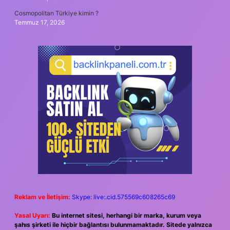
Cosmopolitan Türkiye kimin ?
Temmuz 17, 2026
Reklam ve İletişim:
Skype: live:.cid.575569c608265c69
Yasal Uyarı:
Bu internet sitesi, herhangi bir marka, kurum veya
şahıs şirketi ile hiçbir bağlantısı bulunmamaktadır. Sitede yalnızca