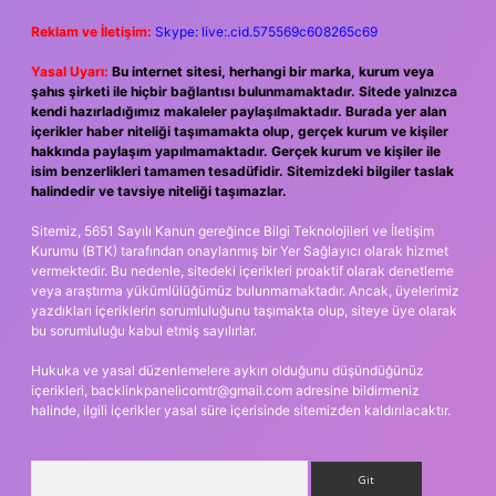
Reklam ve İletişim:
Skype: live:.cid.575569c608265c69
Yasal Uyarı:
Bu internet sitesi, herhangi bir marka, kurum veya
şahıs şirketi ile hiçbir bağlantısı bulunmamaktadır. Sitede yalnızca
kendi hazırladığımız makaleler paylaşılmaktadır. Burada yer alan
içerikler haber niteliği taşımamakta olup, gerçek kurum ve kişiler
hakkında paylaşım yapılmamaktadır. Gerçek kurum ve kişiler ile
isim benzerlikleri tamamen tesadüfidir. Sitemizdeki bilgiler taslak
halindedir ve tavsiye niteliği taşımazlar.
Sitemiz, 5651 Sayılı Kanun gereğince Bilgi Teknolojileri ve İletişim
Kurumu (BTK) tarafından onaylanmış bir Yer Sağlayıcı olarak hizmet
vermektedir. Bu nedenle, sitedeki içerikleri proaktif olarak denetleme
veya araştırma yükümlülüğümüz bulunmamaktadır. Ancak, üyelerimiz
yazdıkları içeriklerin sorumluluğunu taşımakta olup, siteye üye olarak
bu sorumluluğu kabul etmiş sayılırlar.
Hukuka ve yasal düzenlemelere aykırı olduğunu düşündüğünüz
içerikleri,
backlinkpanelicomtr@gmail.com
adresine bildirmeniz
halinde, ilgili içerikler yasal süre içerisinde sitemizden kaldırılacaktır.
Arama