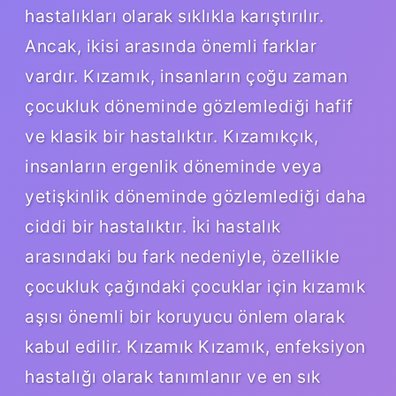
hastalıkları olarak sıklıkla karıştırılır.
Ancak, ikisi arasında önemli farklar
vardır. Kızamık, insanların çoğu zaman
çocukluk döneminde gözlemlediği hafif
ve klasik bir hastalıktır. Kızamıkçık,
insanların ergenlik döneminde veya
yetişkinlik döneminde gözlemlediği daha
ciddi bir hastalıktır. İki hastalık
arasındaki bu fark nedeniyle, özellikle
çocukluk çağındaki çocuklar için kızamık
aşısı önemli bir koruyucu önlem olarak
kabul edilir. Kızamık Kızamık, enfeksiyon
hastalığı olarak tanımlanır ve en sık