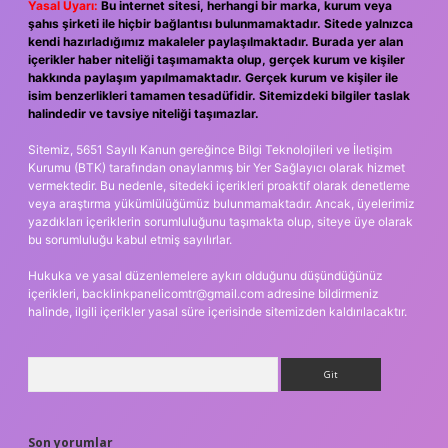
Yasal Uyarı:
Bu internet sitesi, herhangi bir marka, kurum veya
şahıs şirketi ile hiçbir bağlantısı bulunmamaktadır. Sitede yalnızca
kendi hazırladığımız makaleler paylaşılmaktadır. Burada yer alan
içerikler haber niteliği taşımamakta olup, gerçek kurum ve kişiler
hakkında paylaşım yapılmamaktadır. Gerçek kurum ve kişiler ile
isim benzerlikleri tamamen tesadüfidir. Sitemizdeki bilgiler taslak
halindedir ve tavsiye niteliği taşımazlar.
Sitemiz, 5651 Sayılı Kanun gereğince Bilgi Teknolojileri ve İletişim
Kurumu (BTK) tarafından onaylanmış bir Yer Sağlayıcı olarak hizmet
vermektedir. Bu nedenle, sitedeki içerikleri proaktif olarak denetleme
veya araştırma yükümlülüğümüz bulunmamaktadır. Ancak, üyelerimiz
yazdıkları içeriklerin sorumluluğunu taşımakta olup, siteye üye olarak
bu sorumluluğu kabul etmiş sayılırlar.
Hukuka ve yasal düzenlemelere aykırı olduğunu düşündüğünüz
içerikleri,
backlinkpanelicomtr@gmail.com
adresine bildirmeniz
halinde, ilgili içerikler yasal süre içerisinde sitemizden kaldırılacaktır.
Arama
Son yorumlar