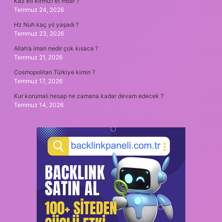
Kaz eti kırmızı et midir ?
Temmuz 24, 2026
Hz Nuh kaç yıl yaşadı ?
Temmuz 23, 2026
Allah’a iman nedir çok kısaca ?
Temmuz 21, 2026
Cosmopolitan Türkiye kimin ?
Temmuz 17, 2026
Kur korumalı hesap ne zamana kadar devam edecek ?
Temmuz 14, 2026