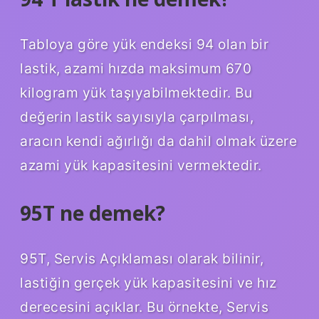
Tabloya göre yük endeksi 94 olan bir
lastik, azami hızda maksimum 670
kilogram yük taşıyabilmektedir. Bu
değerin lastik sayısıyla çarpılması,
aracın kendi ağırlığı da dahil olmak üzere
azami yük kapasitesini vermektedir.
95T ne demek?
95T, Servis Açıklaması olarak bilinir,
lastiğin gerçek yük kapasitesini ve hız
derecesini açıklar. Bu örnekte, Servis