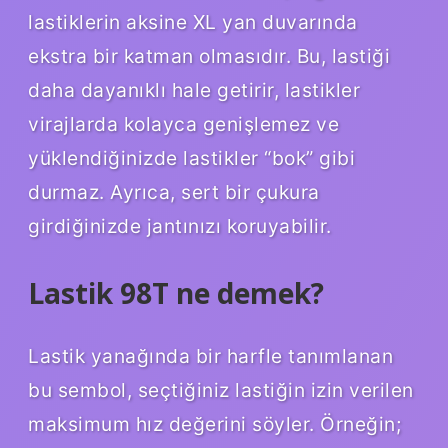
lastiklerin aksine XL yan duvarında
ekstra bir katman olmasıdır. Bu, lastiği
daha dayanıklı hale getirir, lastikler
virajlarda kolayca genişlemez ve
yüklendiğinizde lastikler “bok” gibi
durmaz. Ayrıca, sert bir çukura
girdiğinizde jantınızı koruyabilir.
Lastik 98T ne demek?
Lastik yanağında bir harfle tanımlanan
bu sembol, seçtiğiniz lastiğin izin verilen
maksimum hız değerini söyler. Örneğin;