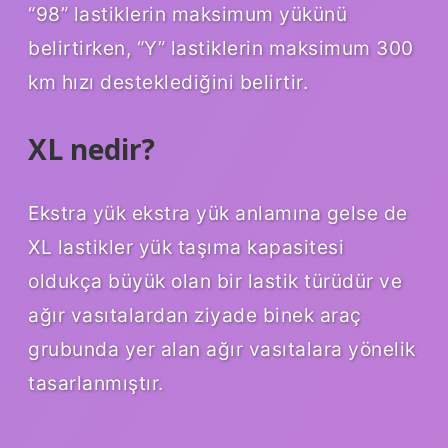
“98” lastiklerin maksimum yükünü
belirtirken, “Y” lastiklerin maksimum 300
km hızı desteklediğini belirtir.
XL nedir?
Ekstra yük ekstra yük anlamına gelse de
XL lastikler yük taşıma kapasitesi
oldukça büyük olan bir lastik türüdür ve
ağır vasıtalardan ziyade binek araç
grubunda yer alan ağır vasıtalara yönelik
tasarlanmıştır.