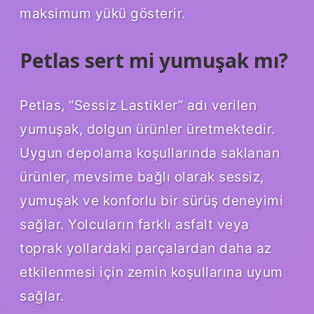
maksimum yükü gösterir.
Petlas sert mi yumuşak mı?
Petlas, “Sessiz Lastikler” adı verilen
yumuşak, dolgun ürünler üretmektedir.
Uygun depolama koşullarında saklanan
ürünler, mevsime bağlı olarak sessiz,
yumuşak ve konforlu bir sürüş deneyimi
sağlar. Yolcuların farklı asfalt veya
toprak yollardaki parçalardan daha az
etkilenmesi için zemin koşullarına uyum
sağlar.