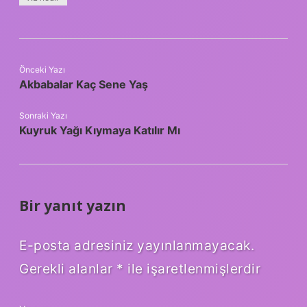
Önceki Yazı
Akbabalar Kaç Sene Yaş
Sonraki Yazı
Kuyruk Yağı Kıymaya Katılır Mı
Bir yanıt yazın
E-posta adresiniz yayınlanmayacak.
Gerekli alanlar
*
ile işaretlenmişlerdir