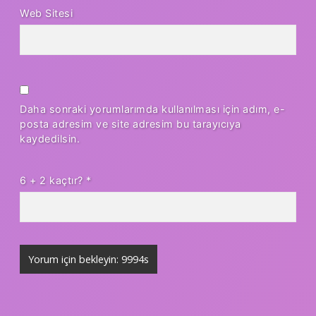
Web Sitesi
Daha sonraki yorumlarımda kullanılması için adım, e-
posta adresim ve site adresim bu tarayıcıya
kaydedilsin.
6 + 2 kaçtır?
*