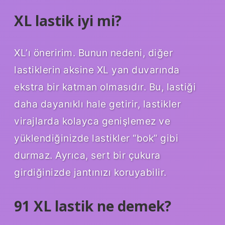
XL lastik iyi mi?
XL’ı öneririm. Bunun nedeni, diğer
lastiklerin aksine XL yan duvarında
ekstra bir katman olmasıdır. Bu, lastiği
daha dayanıklı hale getirir, lastikler
virajlarda kolayca genişlemez ve
yüklendiğinizde lastikler “bok” gibi
durmaz. Ayrıca, sert bir çukura
girdiğinizde jantınızı koruyabilir.
91 XL lastik ne demek?