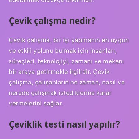
Çevik çalışma nedir?
Çevik çalışma, bir işi yapmanın en uygun
ve etkili yolunu bulmak için insanları,
süreçleri, teknolojiyi, zamanı ve mekanı
bir araya getirmekle ilgilidir. Çevik
çalışma, çalışanların ne zaman, nasıl ve
nerede çalışmak istediklerine karar
vermelerini sağlar.
Çeviklik testi nasıl yapılır?