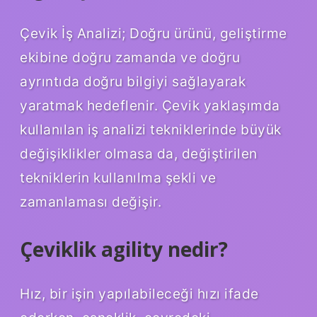
Çevik İş Analizi; Doğru ürünü, geliştirme
ekibine doğru zamanda ve doğru
ayrıntıda doğru bilgiyi sağlayarak
yaratmak hedeflenir. Çevik yaklaşımda
kullanılan iş analizi tekniklerinde büyük
değişiklikler olmasa da, değiştirilen
tekniklerin kullanılma şekli ve
zamanlaması değişir.
Çeviklik agility nedir?
Hız, bir işin yapılabileceği hızı ifade