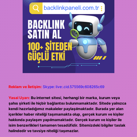
Reklam ve İletişim:
Skype: live:.cid.575569c608265c69
Yasal Uyarı:
Bu internet sitesi, herhangi bir marka, kurum veya
şahıs şirketi ile hiçbir bağlantısı bulunmamaktadır. Sitede yalnızca
kendi hazırladığımız makaleler paylaşılmaktadır. Burada yer alan
içerikler haber niteliği taşımamakta olup, gerçek kurum ve kişiler
hakkında paylaşım yapılmamaktadır. Gerçek kurum ve kişiler ile
isim benzerlikleri tamamen tesadüfidir. Sitemizdeki bilgiler taslak
halindedir ve tavsiye niteliği taşımazlar.