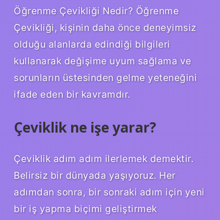
Öğrenme Çevikliği Nedir? Öğrenme
Çevikliği, kişinin daha önce deneyimsiz
olduğu alanlarda edindiği bilgileri
kullanarak değişime uyum sağlama ve
sorunların üstesinden gelme yeteneğini
ifade eden bir kavramdır.
Çeviklik ne işe yarar?
Çeviklik adım adım ilerlemek demektir.
Belirsiz bir dünyada yaşıyoruz. Her
adımdan sonra, bir sonraki adım için yeni
bir iş yapma biçimi geliştirmek