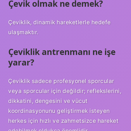
Çevik olmak ne demek?
Çeviklik, dinamik hareketlerle hedefe
ulaşmaktır.
Çeviklik antrenmanı ne işe
yarar?
Çeviklik sadece profesyonel sporcular
veya sporcular için değildir; reflekslerini,
dikkatini, dengesini ve vücut
koordinasyonunu geliştirmek isteyen
herkes için hızlı ve zahmetsizce hareket
edebilmek oldukça önemlidir.