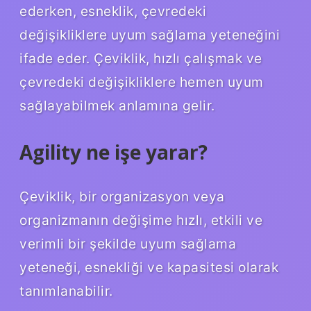
ederken, esneklik, çevredeki
değişikliklere uyum sağlama yeteneğini
ifade eder. Çeviklik, hızlı çalışmak ve
çevredeki değişikliklere hemen uyum
sağlayabilmek anlamına gelir.
Agility ne işe yarar?
Çeviklik, bir organizasyon veya
organizmanın değişime hızlı, etkili ve
verimli bir şekilde uyum sağlama
yeteneği, esnekliği ve kapasitesi olarak
tanımlanabilir.