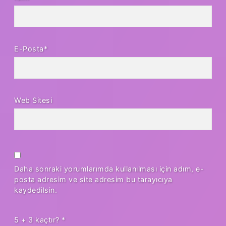
E-Posta*
Web Sitesi
Daha sonraki yorumlarımda kullanılması için adım, e-
posta adresim ve site adresim bu tarayıcıya
kaydedilsin.
5 + 3 kaçtır?
*