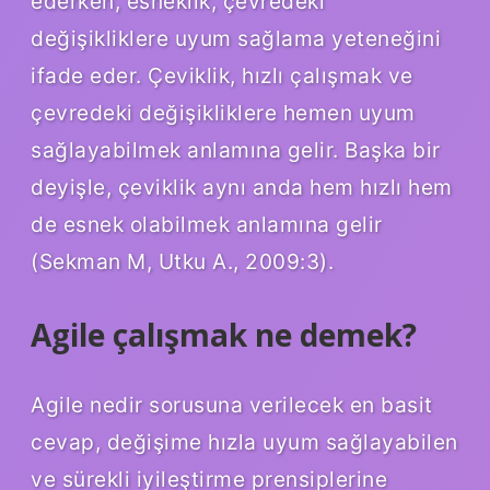
ederken, esneklik, çevredeki
değişikliklere uyum sağlama yeteneğini
ifade eder. Çeviklik, hızlı çalışmak ve
çevredeki değişikliklere hemen uyum
sağlayabilmek anlamına gelir. Başka bir
deyişle, çeviklik aynı anda hem hızlı hem
de esnek olabilmek anlamına gelir
(Sekman M, Utku A., 2009:3).
Agile çalışmak ne demek?
Agile nedir sorusuna verilecek en basit
cevap, değişime hızla uyum sağlayabilen
ve sürekli iyileştirme prensiplerine