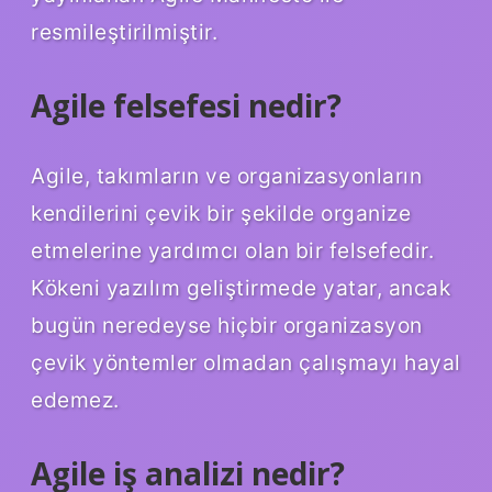
resmileştirilmiştir.
Agile felsefesi nedir?
Agile, takımların ve organizasyonların
kendilerini çevik bir şekilde organize
etmelerine yardımcı olan bir felsefedir.
Kökeni yazılım geliştirmede yatar, ancak
bugün neredeyse hiçbir organizasyon
çevik yöntemler olmadan çalışmayı hayal
edemez.
Agile iş analizi nedir?