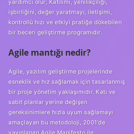
yardımcı olur; Katılımı, yenilikçiliği,
işbirliğini, değer yaratmayı, iletişimi,
kontrollü hızı ve etkiyi pratiğe dökebilen
bir beceri geliştirme programıdır.
Agile mantığı nedir?
Agile, yazılım geliştirme projelerinde
esneklik ve hız sağlamak için tasarlanmış
bir proje yönetim yaklaşımıdır. Katı ve
sabit planlar yerine değişen
gereksinimlere hızla uyum sağlamayı
amaçlayan bu metodoloji, 2001’de
yayınlanan Agile Manifesto ile