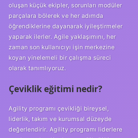
oluşan küçük ekipler, sorunları modüler
parçalara bölerek ve her adımda
öğrendiklerine dayanarak iyileştirmeler
yaparak ilerler. Agile yaklaşımını, her
zaman son kullanıcıyı işin merkezine
koyan yinelemeli bir çalışma süreci
olarak tanımlıyoruz.
Çeviklik eğitimi nedir?
Agility programı çevikliği bireysel,
liderlik, takım ve kurumsal düzeyde
değerlendirir. Agility programı liderlere