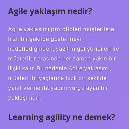
Agile yaklaşım nedir?
Agile yaklaşımı prototipleri müşterilere
hızlı bir şekilde göstermeyi
hedeflediğinden, yazılım geliştiricileri ile
müşteriler arasında her zaman yakın bir
ilişki kalır. Bu nedenle Agile yaklaşımı,
müşteri ihtiyaçlarına hızlı bir şekilde
yanıt verme ihtiyacını vurgulayan bir
yaklaşımdır.
Learning agility ne demek?