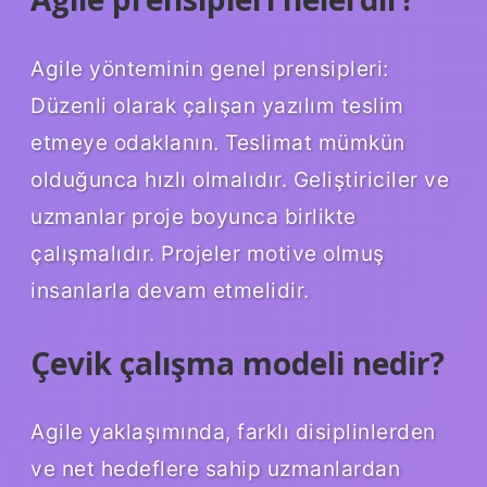
Agile yönteminin genel prensipleri:
Düzenli olarak çalışan yazılım teslim
etmeye odaklanın. Teslimat mümkün
olduğunca hızlı olmalıdır. Geliştiriciler ve
uzmanlar proje boyunca birlikte
çalışmalıdır. Projeler motive olmuş
insanlarla devam etmelidir.
Çevik çalışma modeli nedir?
Agile yaklaşımında, farklı disiplinlerden
ve net hedeflere sahip uzmanlardan