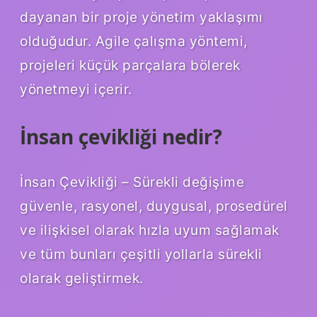
dayanan bir proje yönetim yaklaşımı
olduğudur. Agile çalışma yöntemi,
projeleri küçük parçalara bölerek
yönetmeyi içerir.
İnsan çevikliği nedir?
İnsan Çevikliği – Sürekli değişime
güvenle, rasyonel, duygusal, prosedürel
ve ilişkisel olarak hızla uyum sağlamak
ve tüm bunları çeşitli yollarla sürekli
olarak geliştirmek.